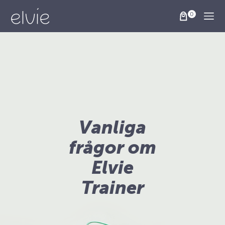
Togg
Vanliga
frågor om
Elvie
Trainer