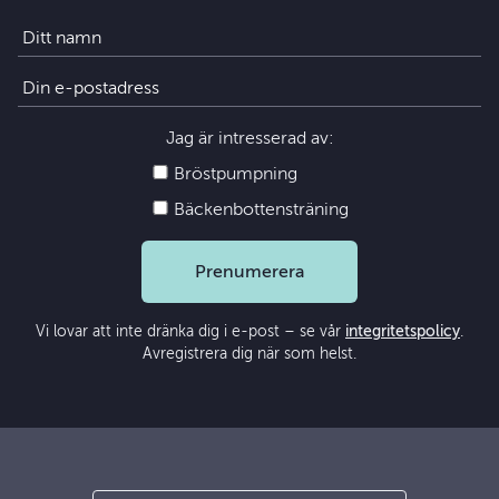
Jag är intresserad av:
Bröstpumpning
Bäckenbottensträning
Prenumerera
Vi lovar att inte dränka dig i e-post – se vår
integritetspolicy
.
Avregistrera dig när som helst.