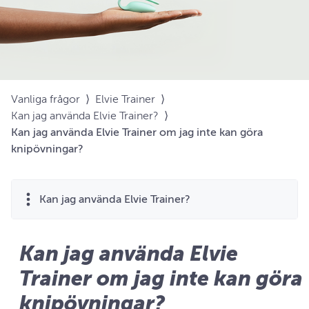
Vanliga frågor
⟩
Elvie Trainer
⟩
Kan jag använda Elvie Trainer?
⟩
Kan jag använda Elvie Trainer om jag inte kan göra
knipövningar?
Kan jag använda Elvie Trainer?
Kan jag använda Elvie
Trainer om jag inte kan göra
knipövningar?