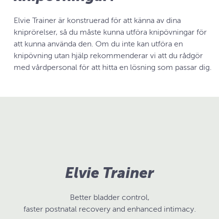
Elvie Trainer är konstruerad för att känna av dina
kniprörelser, så du måste kunna utföra knipövningar för
att kunna använda den. Om du inte kan utföra en
knipövning utan hjälp rekommenderar vi att du rådgör
med vårdpersonal för att hitta en lösning som passar dig.
Elvie Trainer
Better bladder control,
faster postnatal recovery and enhanced intimacy.