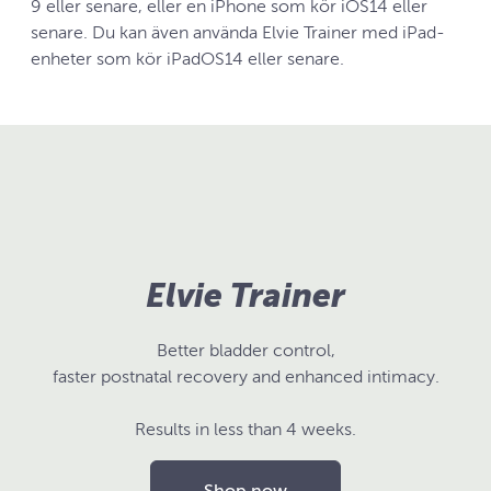
9 eller senare, eller en iPhone som kör iOS14 eller
senare. Du kan även använda Elvie Trainer med iPad-
enheter som kör iPadOS14 eller senare.
Elvie Trainer
Better bladder control,
faster postnatal recovery and enhanced intimacy.
Results in less than 4 weeks.