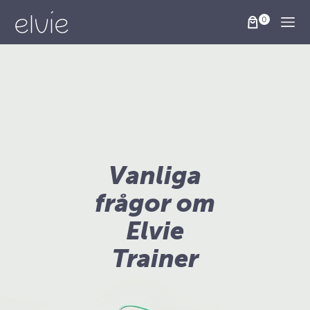
Togg
Vanliga
frågor om
Elvie
Trainer