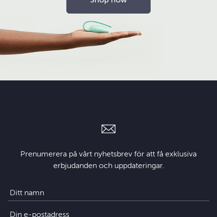
Shop now
Prenumerera på vårt nyhetsbrev för att få exklusiva
erbjudanden och uppdateringar.