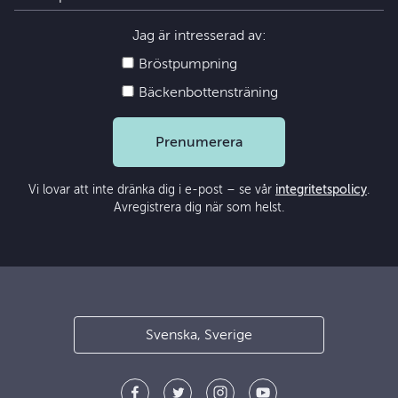
Jag är intresserad av:
Bröstpumpning
Bäckenbottensträning
Prenumerera
Vi lovar att inte dränka dig i e-post – se vår
integritetspolicy
.
Avregistrera dig när som helst.
Svenska, Sverige