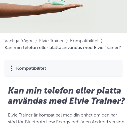
Vanliga frågor
⟩
Elvie Trainer
⟩
Kompatibilitet
⟩
Kan min telefon eller platta användas med Elvie Trainer?
Kompatibilitet
Kan min telefon eller platta
användas med Elvie Trainer?
Elvie Trainer är kompatibel med din enhet om den har
stöd för Bluetooth Low Energy och är en Android version