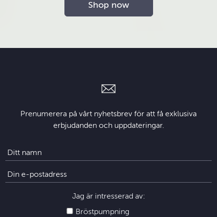
Shop now
Prenumerera på vårt nyhetsbrev för att få exklusiva
erbjudanden och uppdateringar.
Jag är intresserad av:
Bröstpumpning