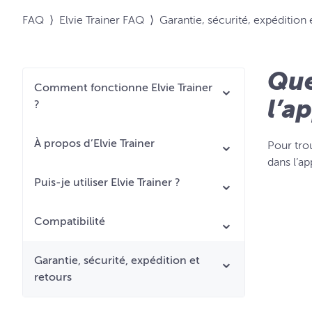
FAQ
⟩
Elvie Trainer FAQ
⟩
Garantie, sécurité, expédition 
Que
Comment fonctionne Elvie Trainer
l’a
?
À propos d’Elvie Trainer
Pour tro
dans l’ap
Puis-je utiliser Elvie Trainer ?
Compatibilité
Garantie, sécurité, expédition et
retours