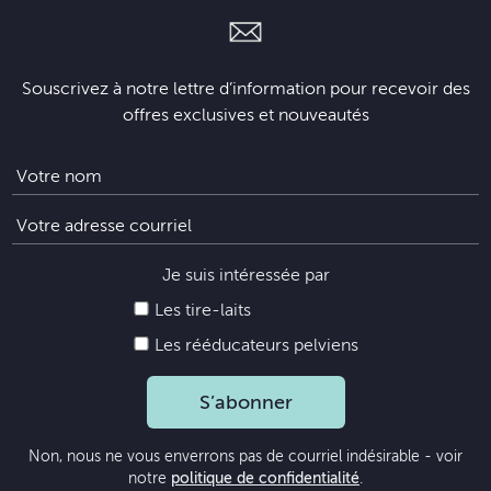
Souscrivez à notre lettre d’information pour recevoir des
offres exclusives et nouveautés
Je suis intéressée par
Les tire-laits
Les rééducateurs pelviens
S’abonner
Non, nous ne vous enverrons pas de courriel indésirable - voir
notre
politique de confidentialité
.