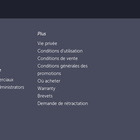
Plus
Vie privée
Conditions d’utilisation
Conditions de vente
Conditions générales des
e
promotions
erciaux
Où acheter
ministrators
Warranty
Brevets
Demande de rétractation