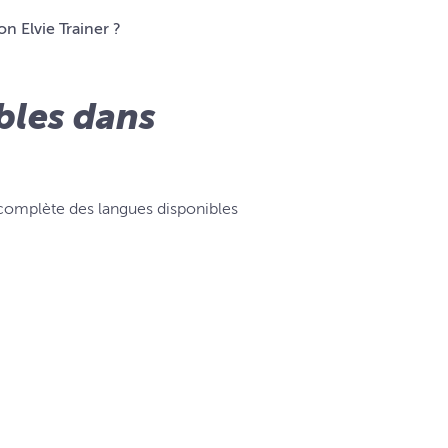
n Elvie Trainer ?
bles dans
e complète des langues disponibles