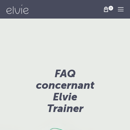
Togg
FAQ
concernant
Elvie
Trainer