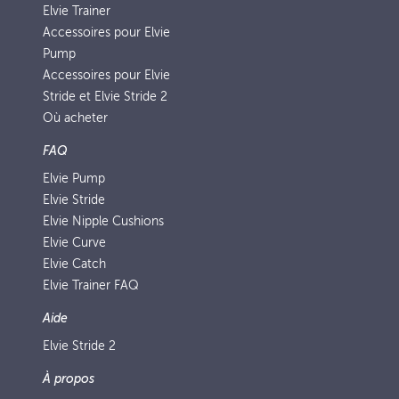
Elvie Trainer
Accessoires pour Elvie
Pump
Accessoires pour Elvie
Stride et Elvie Stride 2
Où acheter
FAQ
Elvie Pump
Elvie Stride
Elvie Nipple Cushions
Elvie Curve
Elvie Catch
Elvie Trainer FAQ
Aide
Elvie Stride 2
À propos