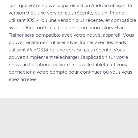
Tant que votre nouvel appareil est un Android utilisant la
version 9 ou une version plus récente, ou un iPhone
utilisant iOS14 ou une version plus récente, et compatible
avec le Bluetooth à faible consommation, alors Elvie
Trainer sera compatible avec votre nouvel appareil. Vous
pouvez également utiliser Elvie Trainer avec les iPads
utilisant iPadOS14 ou une version plus récente. Vous
pouvez simplement télécharger l'application sur votre
nouveau téléphone ou votre nouvelle tablette et vous
connecter à votre compte pour continuer où vous vous
étiez arrêtée.