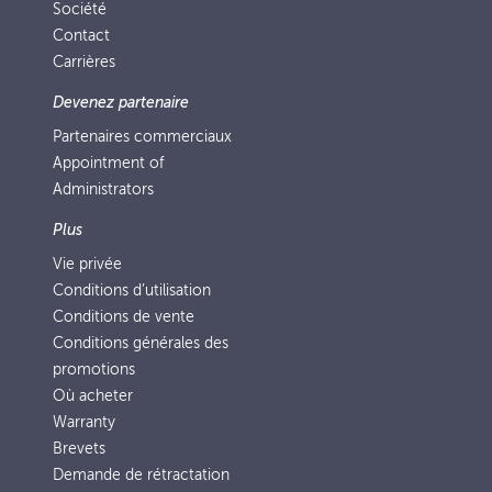
Société
Contact
Carrières
Devenez partenaire
Partenaires commerciaux
Appointment of
Administrators
Plus
Vie privée
Conditions d’utilisation
Conditions de vente
Conditions générales des
promotions
Où acheter
Warranty
Brevets
Demande de rétractation