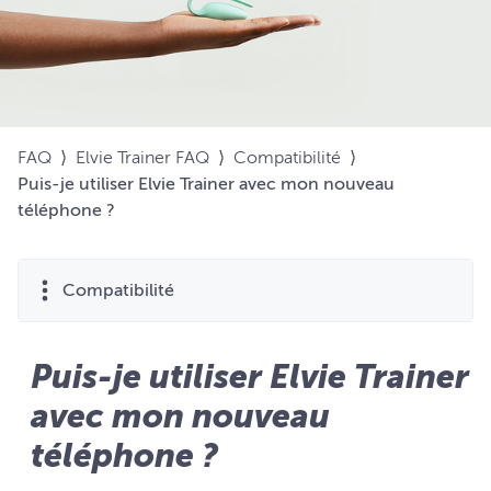
FAQ
⟩
Elvie Trainer FAQ
⟩
Compatibilité
⟩
Puis-je utiliser Elvie Trainer avec mon nouveau
téléphone ?
Compatibilité
Puis-je utiliser Elvie Trainer
avec mon nouveau
téléphone ?