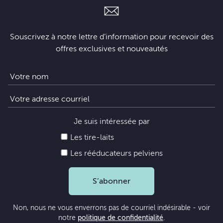
Souscrivez à notre lettre d’information pour recevoir des
offres exclusives et nouveautés
Je suis intéressée par
Les tire-laits
Les rééducateurs pelviens
S’abonner
Non, nous ne vous enverrons pas de courriel indésirable - voir
notre
politique de confidentialité
.