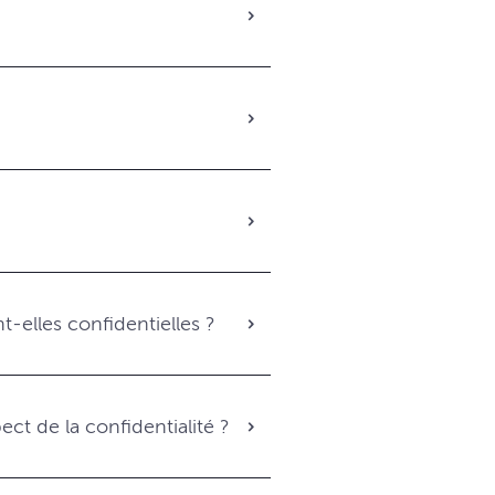
t-elles confidentielles ?
ct de la confidentialité ?