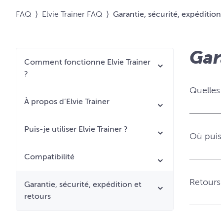
FAQ
⟩
Elvie Trainer FAQ
⟩
Garantie, sécurité, expédition
Gar
Comment fonctionne Elvie Trainer
?
Quelles 
À propos d’Elvie Trainer
Puis-je utiliser Elvie Trainer ?
Où puis
Compatibilité
Retours
Garantie, sécurité, expédition et
retours