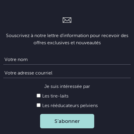
Souscrivez à notre lettre d’information pour recevoir des
offres exclusives et nouveautés
Je suis intéressée par
Les tire-laits
Les rééducateurs pelviens
S’abonner