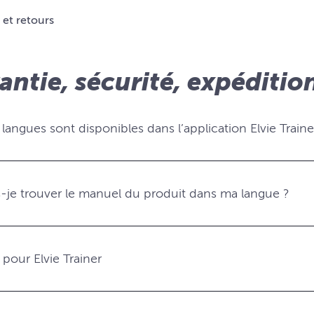
 et retours
antie, sécurité, expédition
langues sont disponibles dans l’application Elvie Traine
-je trouver le manuel du produit dans ma langue ?
 pour Elvie Trainer