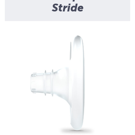
Stride