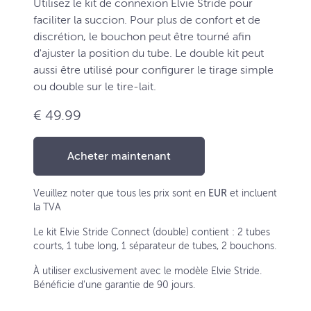
Utilisez le kit de connexion Elvie Stride pour
faciliter la succion. Pour plus de confort et de
discrétion, le bouchon peut être tourné afin
d'ajuster la position du tube. Le double kit peut
aussi être utilisé pour configurer le tirage simple
ou double sur le tire-lait.
€ 49.99
Acheter maintenant
Veuillez noter que tous les prix sont en
EUR
et incluent
la TVA
Le kit Elvie Stride Connect (double) contient : 2 tubes
courts, 1 tube long, 1 séparateur de tubes, 2 bouchons.
À utiliser exclusivement avec le modèle Elvie Stride.
Bénéficie d'une garantie de 90 jours.