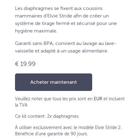
Les diaphragmes se fixent aux coussins
mammaires d'Elvie Stride afin de créer un
système de tirage fermé et sécurisé pour une
hygiène maximale.
Garanti sans BPA, convient au lavage au lave-
vaisselle et adapté à un usage alimentaire.
€ 19.99
Acheter maintenant
Veuillez noter que tous les prix sont en
EUR
et incluent
la TVA
Ce kit contient: 2x diaphragmes.
À utiliser exclusivement avec le modèle Elvie Stride 2.
Bénéficie d'une garantie de 90 jours.