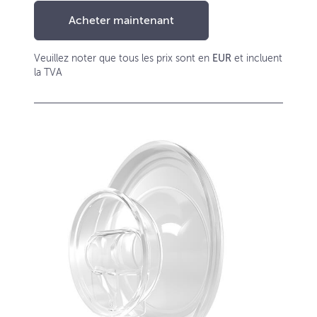
Acheter maintenant
Veuillez noter que tous les prix sont en
EUR
et incluent
la TVA