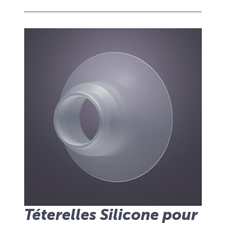
Téterelles Silicone pour