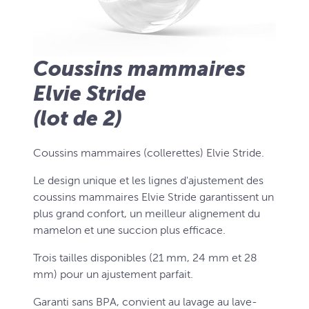
Coussins mammaires
Elvie Stride
(lot de 2)
Coussins mammaires (collerettes) Elvie Stride.
Le design unique et les lignes d'ajustement des
coussins mammaires Elvie Stride garantissent un
plus grand confort, un meilleur alignement du
mamelon et une succion plus efficace.
Trois tailles disponibles (21 mm, 24 mm et 28
mm) pour un ajustement parfait.
Garanti sans BPA, convient au lavage au lave-