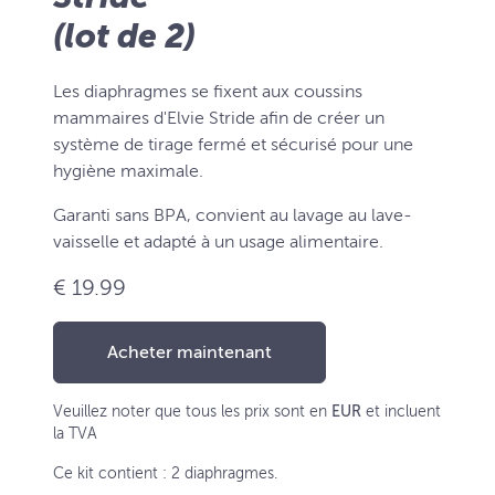
(lot de 2)
Les diaphragmes se fixent aux coussins
mammaires d'Elvie Stride afin de créer un
système de tirage fermé et sécurisé pour une
hygiène maximale.
Garanti sans BPA, convient au lavage au lave-
vaisselle et adapté à un usage alimentaire.
€ 19.99
Acheter maintenant
Veuillez noter que tous les prix sont en
EUR
et incluent
la TVA
Ce kit contient : 2 diaphragmes.