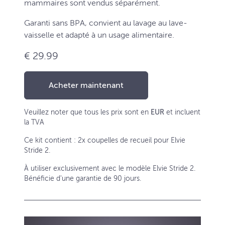
mammaires sont vendus séparément.
Garanti sans BPA, convient au lavage au lave-
vaisselle et adapté à un usage alimentaire.
€ 29.99
Acheter maintenant
Veuillez noter que tous les prix sont en
EUR
et incluent
la TVA
Ce kit contient : 2x coupelles de recueil pour Elvie
Stride 2.
À utiliser exclusivement avec le modèle Elvie Stride 2.
Bénéficie d'une garantie de 90 jours.