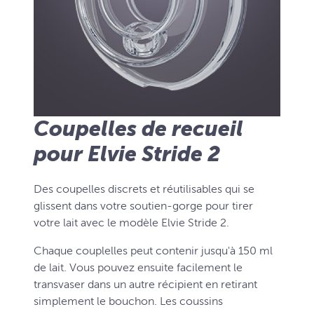
Coupelles de recueil
pour Elvie Stride 2
Des coupelles discrets et réutilisables qui se
glissent dans votre soutien-gorge pour tirer
votre lait avec le modèle Elvie Stride 2.
Chaque couplelles peut contenir jusqu'à 150 ml
de lait. Vous pouvez ensuite facilement le
transvaser dans un autre récipient en retirant
simplement le bouchon. Les coussins