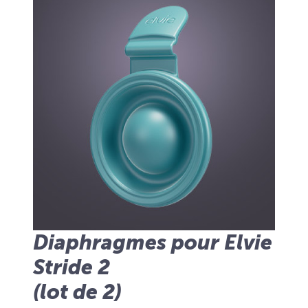
Diaphragmes pour Elvie
Stride 2
(lot de 2)