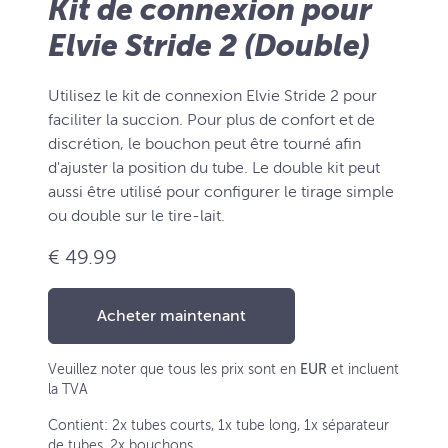
Kit de connexion pour
Elvie Stride 2 (Double)
Utilisez le kit de connexion Elvie Stride 2 pour
faciliter la succion. Pour plus de confort et de
discrétion, le bouchon peut être tourné afin
d'ajuster la position du tube. Le double kit peut
aussi être utilisé pour configurer le tirage simple
ou double sur le tire-lait.
€ 49.99
Acheter maintenant
Veuillez noter que tous les prix sont en
EUR
et incluent
la TVA
Contient: 2x tubes courts, 1x tube long, 1x séparateur
de tubes, 2x bouchons.