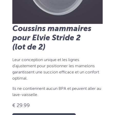
Coussins mammaires
pour Elvie Stride 2
(lot de 2)
Leur conception unique et les lignes
d'ajustement pour positionner les mamelons
garantissent une succion efficace et un confort
optimal.
Ils ne contiennent aucun BPA et peuvent aller au
lave-vaisselle.
€ 29.99