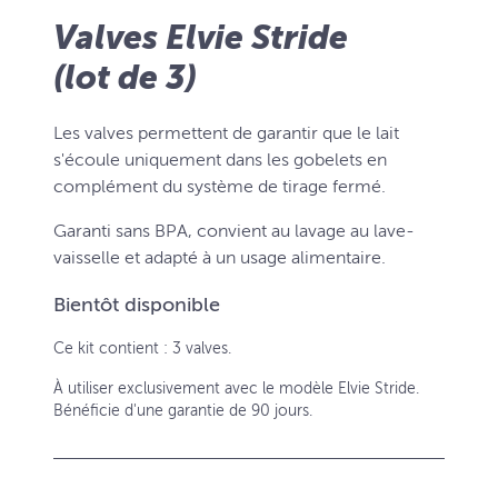
Valves Elvie Stride
(lot de 3)
Les valves permettent de garantir que le lait
s'écoule uniquement dans les gobelets en
complément du système de tirage fermé.
Garanti sans BPA, convient au lavage au lave-
vaisselle et adapté à un usage alimentaire.
Bientôt disponible
Ce kit contient : 3 valves.
À utiliser exclusivement avec le modèle Elvie Stride.
Bénéficie d'une garantie de 90 jours.