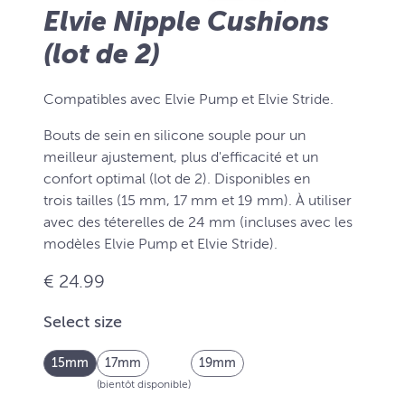
Elvie Nipple Cushions
(lot de 2)
Compatibles avec Elvie Pump et Elvie Stride.
Bouts de sein en silicone souple pour un
meilleur ajustement, plus d'efficacité et un
confort optimal (lot de 2). Disponibles en
trois tailles (15 mm, 17 mm et 19 mm). À utiliser
avec des téterelles de 24 mm (incluses avec les
modèles Elvie Pump et Elvie Stride).
€ 24.99
Select size
15mm
17mm
19mm
(bientôt disponible)