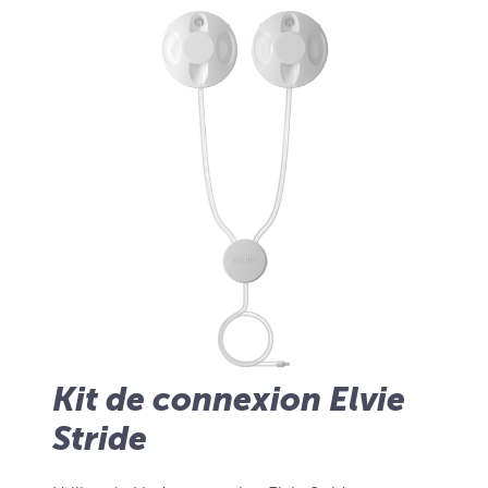
Kit de connexion Elvie
Stride