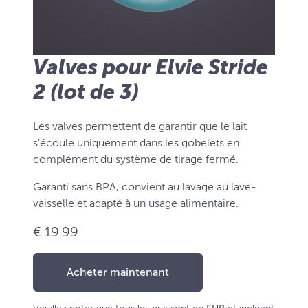
Valves pour Elvie Stride
2 (lot de 3)
Les valves permettent de garantir que le lait
s'écoule uniquement dans les gobelets en
complément du système de tirage fermé.
Garanti sans BPA, convient au lavage au lave-
vaisselle et adapté à un usage alimentaire.
€ 19.99
Acheter maintenant