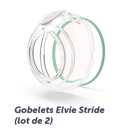
Gobelets Elvie Stride
(lot de 2)