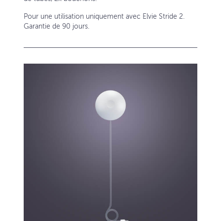
Pour une utilisation uniquement avec Elvie Stride 2.
Garantie de 90 jours.