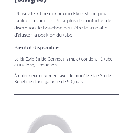
Utilisez le kit de connexion Elvie Stride pour
faciliter la succion. Pour plus de confort et de
discrétion, le bouchon peut être tourné afin
d'ajuster la position du tube.
Bientôt disponible
Le kit Elvie Stride Connect (simple) contient : 1 tube
extra-long, 1 bouchon.
À utiliser exclusivement avec le modèle Elvie Stride.
Bénéficie d'une garantie de 90 jours.