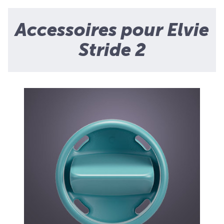
Accessoires pour Elvie
Stride 2