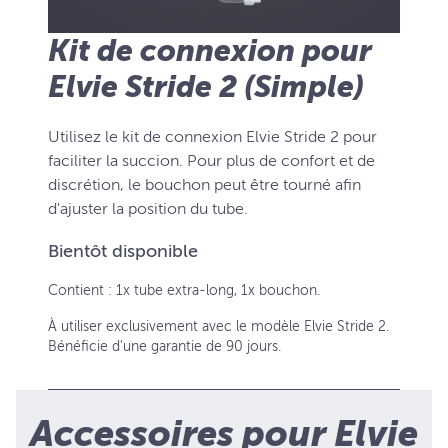
Kit de connexion pour
Elvie Stride 2 (Simple)
Utilisez le kit de connexion Elvie Stride 2 pour
faciliter la succion. Pour plus de confort et de
discrétion, le bouchon peut être tourné afin
d'ajuster la position du tube.
Bientôt disponible
Contient : 1x tube extra-long, 1x bouchon.
À utiliser exclusivement avec le modèle Elvie Stride 2.
Bénéficie d'une garantie de 90 jours.
Accessoires pour Elvie