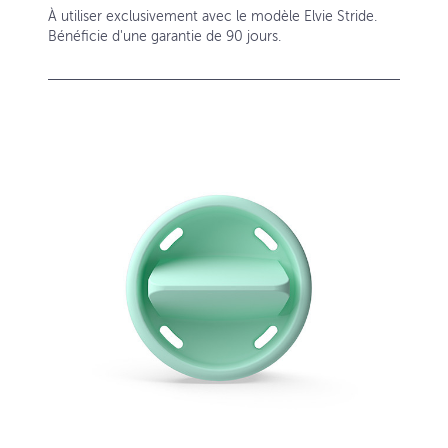
À utiliser exclusivement avec le modèle Elvie Stride.
Bénéficie d'une garantie de 90 jours.