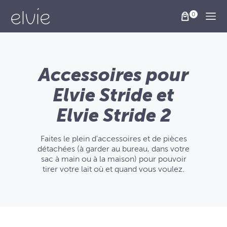
Togg
Accessoires pour
Elvie Stride et
Elvie Stride 2
Faites le plein d'accessoires et de pièces
détachées (à garder au bureau, dans votre
sac à main ou à la maison) pour pouvoir
tirer votre lait où et quand vous voulez.