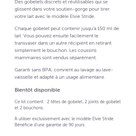
Des gobelets discrets et réutilisables qui se
glissent dans votre soutien-gorge pour tirer
votre lait avec le modèle Elvie Stride.
Chaque gobelet peut contenir jusqu'à 150 ml de
lait. Vous pouvez ensuite facilement le
transvaser dans un autre récipient en retirant
simplement le bouchon. Les coussins
mammaires sont vendus séparément.
Garanti sans BPA, convient au lavage au lave-
vaisselle et adapté à un usage alimentaire.
Bientôt disponible
Ce kit contient : 2 têtes de gobelet, 2 joints de gobelet
et 2 bouchons.
À utiliser exclusivement avec le modèle Elvie Stride.
Bénéficie d'une garantie de 90 jours.