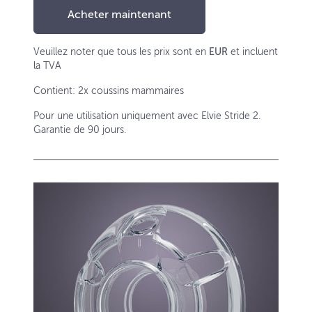
Acheter maintenant
Veuillez noter que tous les prix sont en
EUR
et incluent
la TVA
Contient: 2x coussins mammaires
Pour une utilisation uniquement avec Elvie Stride 2.
Garantie de 90 jours.