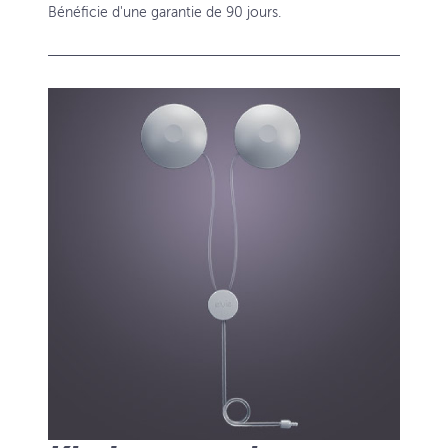
Bénéficie d'une garantie de 90 jours.