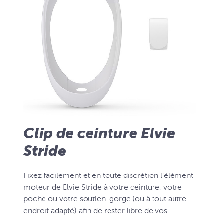
Clip de ceinture Elvie
Stride
Fixez facilement et en toute discrétion l'élément
moteur de Elvie Stride à votre ceinture, votre
poche ou votre soutien-gorge (ou à tout autre
endroit adapté) afin de rester libre de vos