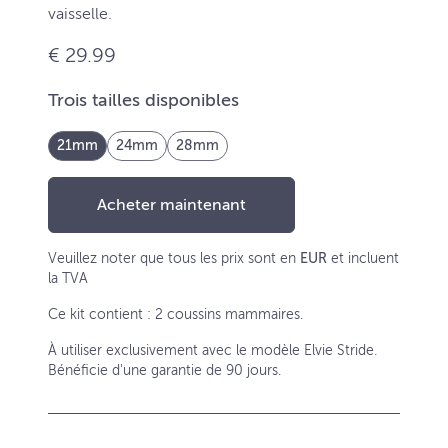
vaisselle.
€ 29.99
Trois tailles disponibles
21mm
24mm
28mm
Acheter maintenant
Veuillez noter que tous les prix sont en
EUR
et incluent
la TVA
Ce kit contient : 2 coussins mammaires.
À utiliser exclusivement avec le modèle Elvie Stride.
Bénéficie d'une garantie de 90 jours.