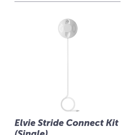
Elvie Stride Connect Kit
(Single)