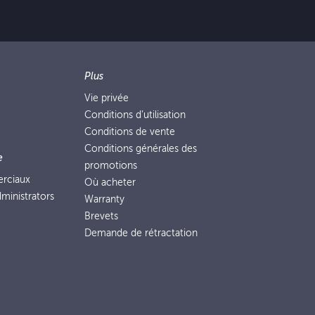
Plus
Vie privée
Conditions d’utilisation
Conditions de vente
Conditions générales des
e
promotions
erciaux
Où acheter
ministrators
Warranty
Brevets
Demande de rétractation