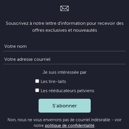
Souscrivez à notre lettre d’information pour recevoir des
offres exclusives et nouveautés
Je suis intéressée par
Les tire-laits
Les rééducateurs pelviens
S’abonner
Non, nous ne vous enverrons pas de courriel indésirable - voir
notre
politique de confidentialité
.