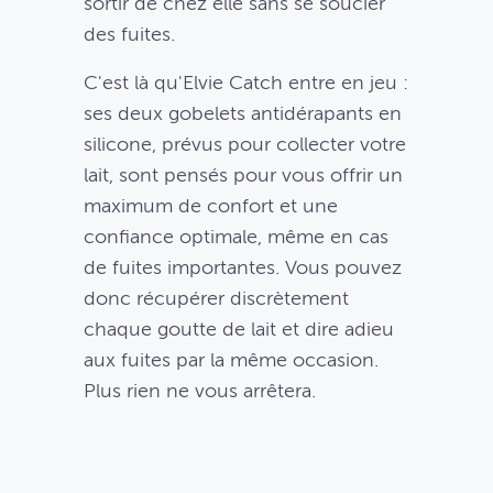
sortir de chez elle sans se soucier
des fuites.
C'est là qu'Elvie Catch entre en jeu :
ses deux gobelets antidérapants en
silicone, prévus pour collecter votre
lait, sont pensés pour vous offrir un
maximum de confort et une
confiance optimale, même en cas
de fuites importantes. Vous pouvez
donc récupérer discrètement
chaque goutte de lait et dire adieu
aux fuites par la même occasion.
Plus rien ne vous arrêtera.