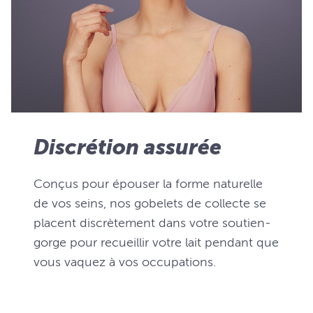
Discrétion assurée
Conçus pour épouser la forme naturelle
de vos seins, nos gobelets de collecte se
placent discrètement dans votre soutien-
gorge pour recueillir votre lait pendant que
vous vaquez à vos occupations.