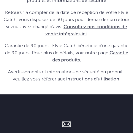
produits et informations de sécurité
Retours : à compter de la date de réception de votre Elvie
Catch, vous disposez de 30 jours pour demander un retour
si vous avez changé d'avis.
Consultez nos conditions de
vente intégrales ici
.
Garantie de 90 jours : Elvie Catch bénéficie d'une garantie
de 90 jours. Pour plus de détails, voir notre page
Garantie
des produits
.
Avertissements et informations de sécurité du produit :
veuillez vous référer aux
instructions d'utilisation
.