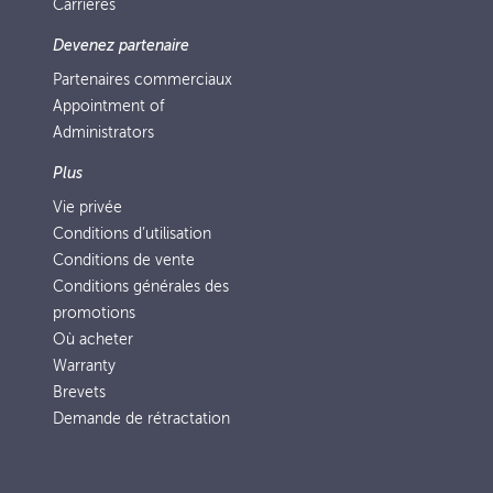
Carrières
Devenez partenaire
Partenaires commerciaux
Appointment of
Administrators
Plus
Vie privée
Conditions d’utilisation
Conditions de vente
Conditions générales des
promotions
Où acheter
Warranty
Brevets
Demande de rétractation