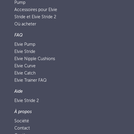
Pump
Accessoires pour Elvie
Stride et Elvie Stride 2
Où acheter
FAQ
Elvie Pump
Elvie Stride
Elvie Nipple Cushions
Elvie Curve
Elvie Catch
Elvie Trainer FAQ
Aide
Elvie Stride 2
À propos
Société
Contact