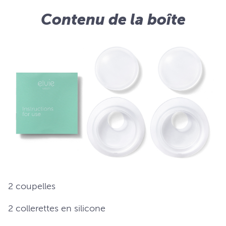
Contenu de la boîte
2 coupelles
2 collerettes en silicone