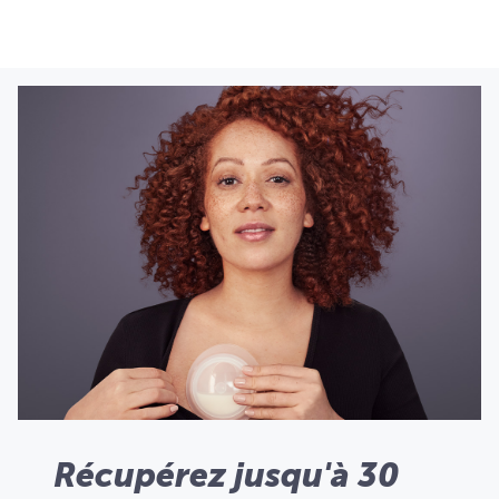
Récupérez jusqu'à 30