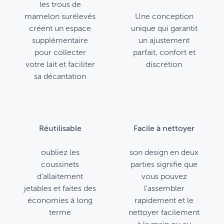
les trous de
mamelon surélevés
Une conception
créent un espace
unique qui garantit
supplémentaire
un ajustement
pour collecter
parfait, confort et
votre lait et faciliter
discrétion
sa décantation
Réutilisable
Facile à nettoyer
oubliez les
son design en deux
coussinets
parties signifie que
d'allaitement
vous pouvez
jetables et faites des
l'assembler
économies à long
rapidement et le
terme
nettoyer facilement