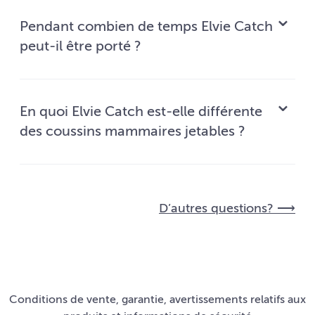
Pendant combien de temps Elvie Catch
peut-il être porté ?
En quoi Elvie Catch est-elle différente
des coussins mammaires jetables ?
D’autres questions? ⟶
Conditions de vente, garantie, avertissements relatifs aux