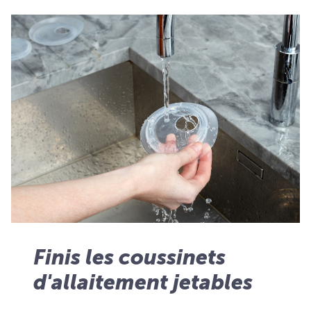
Finis les coussinets
d'allaitement jetables