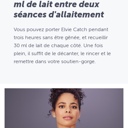
ml de lait entre deux
séances d'allaitement
Vous pouvez porter Elvie Catch pendant
trois heures sans être gênée, et recueillir
30 ml de lait de chaque côté. Une fois
plein, il suffit de le décanter, le rincer et le
remettre dans votre soutien-gorge.