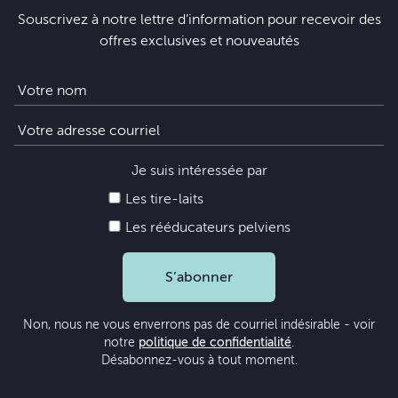
Souscrivez à notre lettre d’information pour recevoir des
offres exclusives et nouveautés
Je suis intéressée par
Les tire-laits
Les rééducateurs pelviens
S’abonner
Non, nous ne vous enverrons pas de courriel indésirable - voir
notre
politique de confidentialité
.
Désabonnez-vous à tout moment.