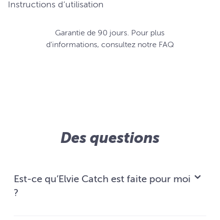
Instructions d’utilisation
Garantie de 90 jours. Pour plus
d'informations, consultez notre FAQ
Des questions
Est-ce qu’Elvie Catch est faite pour moi
?