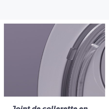
Joint de collerette en