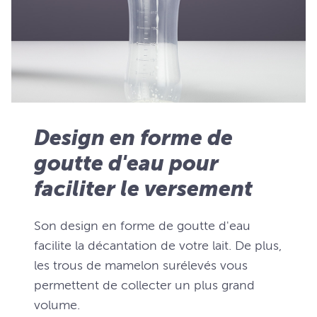
Design en forme de
goutte d'eau pour
faciliter le versement
Son design en forme de goutte d'eau
facilite la décantation de votre lait. De plus,
les trous de mamelon surélevés vous
permettent de collecter un plus grand
volume.