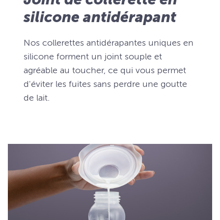
silicone antidérapant
Nos collerettes antidérapantes uniques en
silicone forment un joint souple et
agréable au toucher, ce qui vous permet
d'éviter les fuites sans perdre une goutte
de lait.