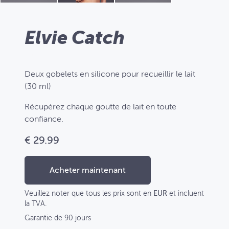
Elvie Catch
Deux gobelets en silicone pour recueillir le lait
(30 ml)
Récupérez chaque goutte de lait en toute
confiance.
€ 29.99
Acheter maintenant
Veuillez noter que tous les prix sont en
EUR
et incluent
la TVA.
Garantie de 90 jours