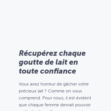
Récupérez chaque
goutte de lait en
toute confiance
Vous avez horreur de gâcher votre
précieux lait ? Comme on vous
comprend. Pour nous, il est évident
que chaque femme devrait pouvoir