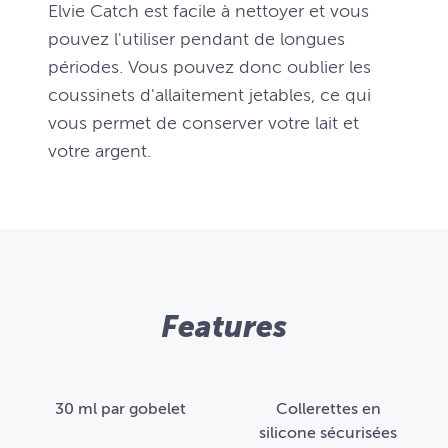
Elvie Catch est facile à nettoyer et vous
pouvez l'utiliser pendant de longues
périodes. Vous pouvez donc oublier les
coussinets d'allaitement jetables, ce qui
vous permet de conserver votre lait et
votre argent.
Features
30 ml par gobelet
Collerettes en
silicone sécurisées