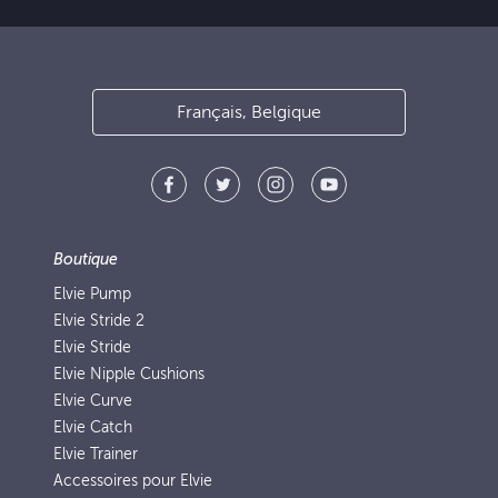
Français, Belgique
Boutique
Elvie Pump
Elvie Stride 2
Elvie Stride
Elvie Nipple Cushions
Elvie Curve
Elvie Catch
Elvie Trainer
Accessoires pour Elvie