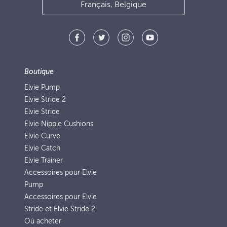
Français, Belgique
Boutique
Elvie Pump
Elvie Stride 2
Elvie Stride
Elvie Nipple Cushions
Elvie Curve
Elvie Catch
Elvie Trainer
Accessoires pour Elvie
Pump
Accessoires pour Elvie
Stride et Elvie Stride 2
Où acheter