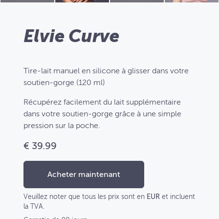
Elvie Curve
Tire-lait manuel en silicone à glisser dans votre
soutien-gorge (120 ml)
Récupérez facilement du lait supplémentaire
dans votre soutien-gorge grâce à une simple
pression sur la poche.
€ 39.99
Acheter maintenant
Veuillez noter que tous les prix sont en
EUR
et incluent
la TVA.