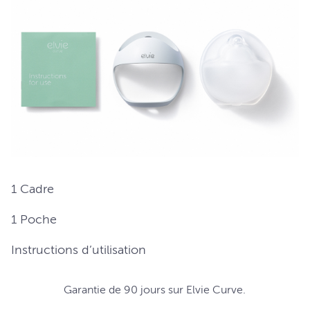
1 Cadre
1 Poche
Instructions d’utilisation
Garantie de 90 jours sur Elvie Curve.