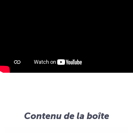
Contenu de la boîte