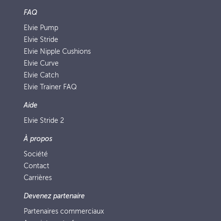
FAQ
Elvie Pump
Elvie Stride
Elvie Nipple Cushions
Elvie Curve
Elvie Catch
Elvie Trainer FAQ
Aide
Elvie Stride 2
À propos
Société
Contact
Carrières
Devenez partenaire
Partenaires commerciaux