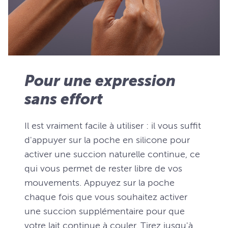
Pour une expression
sans effort
Il est vraiment facile à utiliser : il vous suffit
d'appuyer sur la poche en silicone pour
activer une succion naturelle continue, ce
qui vous permet de rester libre de vos
mouvements. Appuyez sur la poche
chaque fois que vous souhaitez activer
une succion supplémentaire pour que
votre lait continue à couler. Tirez jusqu'à