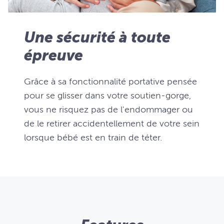
Une sécurité à toute
épreuve
Grâce à sa fonctionnalité portative pensée
pour se glisser dans votre soutien-gorge,
vous ne risquez pas de l'endommager ou
de le retirer accidentellement de votre sein
lorsque bébé est en train de téter.