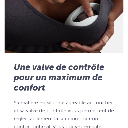
Une valve de contrôle
pour un maximum de
confort
Sa matière en silicone agréable au toucher
et sa valve de contrôle vous permettent de
régler facilement la succion pour un
confort optimal. Vous pouvez ensuite