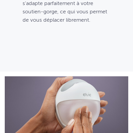
s'adapte parfaitement à votre
soutien-gorge, ce qui vous permet
de vous déplacer librement.