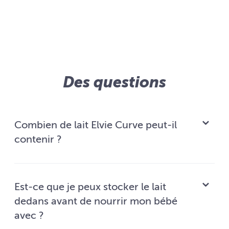
Des questions
Combien de lait Elvie Curve peut-il
contenir ?
Est-ce que je peux stocker le lait
dedans avant de nourrir mon bébé
avec ?