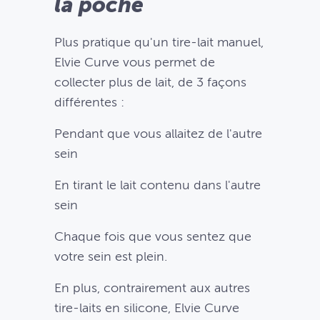
la poche
Plus pratique qu'un tire-lait manuel,
Elvie Curve vous permet de
collecter plus de lait, de 3 façons
différentes :
Pendant que vous allaitez de l'autre
sein
En tirant le lait contenu dans l'autre
sein
Chaque fois que vous sentez que
votre sein est plein.
En plus, contrairement aux autres
tire-laits en silicone, Elvie Curve