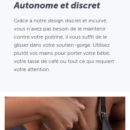
Autonome et discret
Grâce à notre design discret et incurvé,
vous n'avez pas besoin de le maintenir
contre votre poitrine, il vous suffit de le
glisser dans votre soutien-gorge. Utilisez
plutôt vos mains pour porter votre bébé,
votre tasse de café ou tout ce qui requiert
votre attention.