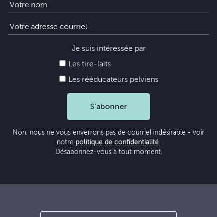
Je suis intéressée par
Les tire-laits
Les rééducateurs pelviens
S’abonner
Non, nous ne vous enverrons pas de courriel indésirable - voir
notre
politique de confidentialité
.
Désabonnez-vous à tout moment.