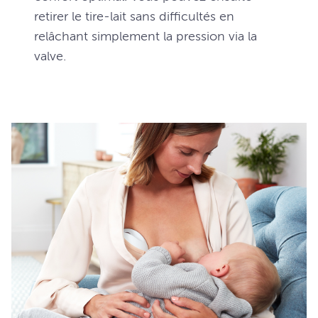
retirer le tire-lait sans difficultés en
relâchant simplement la pression via la
valve.