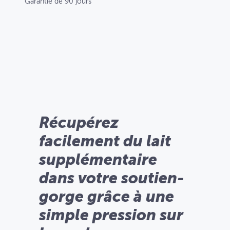
Garantie de 90 jours
Récupérez
facilement du lait
supplémentaire
dans votre soutien-
gorge grâce à une
simple pression sur