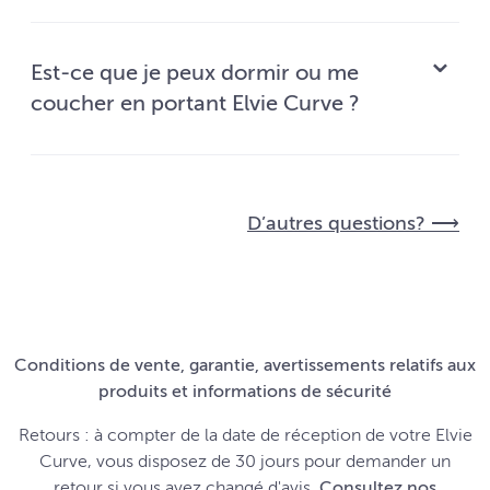
Est-ce que je peux dormir ou me
coucher en portant Elvie Curve ?
D’autres questions? ⟶
Conditions de vente, garantie, avertissements relatifs aux
produits et informations de sécurité
Retours : à compter de la date de réception de votre Elvie
Curve, vous disposez de 30 jours pour demander un
retour si vous avez changé d'avis.
Consultez nos