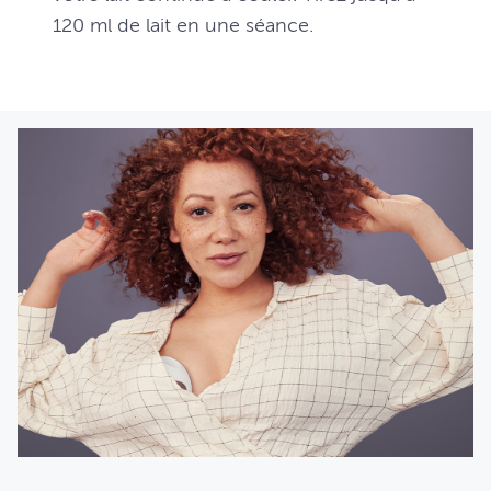
120 ml de lait en une séance.