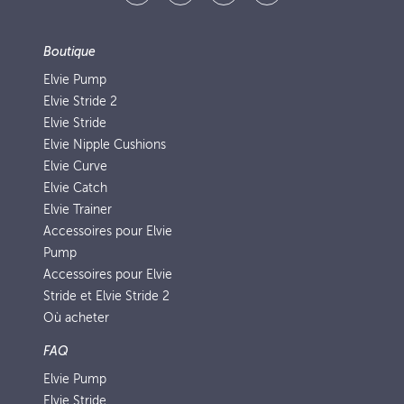
Boutique
Elvie Pump
Elvie Stride 2
Elvie Stride
Elvie Nipple Cushions
Elvie Curve
Elvie Catch
Elvie Trainer
Accessoires pour Elvie
Pump
Accessoires pour Elvie
Stride et Elvie Stride 2
Où acheter
FAQ
Elvie Pump
Elvie Stride