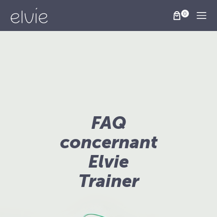
Togg
FAQ
concernant
Elvie
Trainer