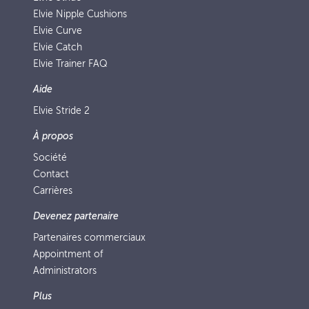
Elvie Nipple Cushions
Elvie Curve
Elvie Catch
Elvie Trainer FAQ
Aide
Elvie Stride 2
À propos
Société
Contact
Carrières
Devenez partenaire
Partenaires commerciaux
Appointment of
Administrators
Plus