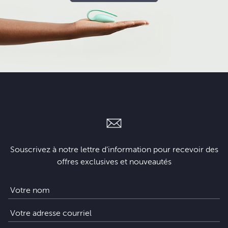
Souscrivez à notre lettre d’information pour recevoir des
offres exclusives et nouveautés