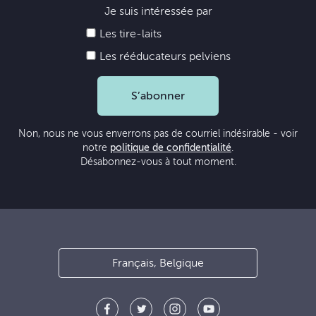
Je suis intéressée par
Les tire-laits
Les rééducateurs pelviens
S’abonner
Non, nous ne vous enverrons pas de courriel indésirable - voir
notre
politique de confidentialité
.
Désabonnez-vous à tout moment.
Français, Belgique