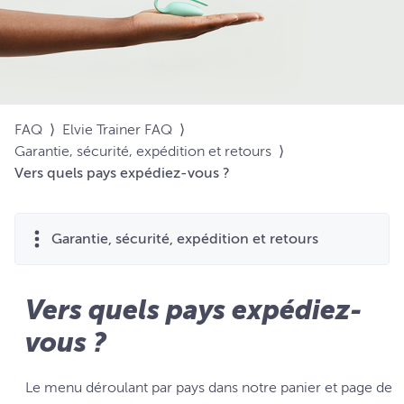
FAQ
⟩
Elvie Trainer FAQ
⟩
Garantie, sécurité, expédition et retours
⟩
Vers quels pays expédiez-vous ?
Garantie, sécurité, expédition et retours
Vers quels pays expédiez-
vous ?
Le menu déroulant par pays dans notre panier et page de