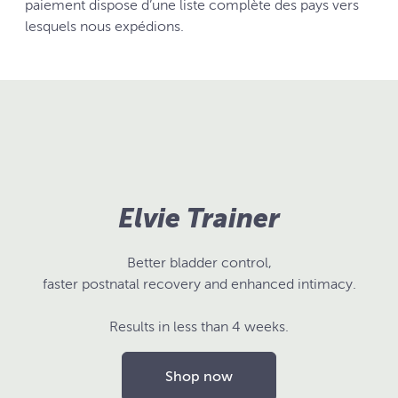
paiement dispose d’une liste complète des pays vers
lesquels nous expédions.
Elvie Trainer
Better bladder control,
faster postnatal recovery and enhanced intimacy.
Results in less than 4 weeks.
Shop now