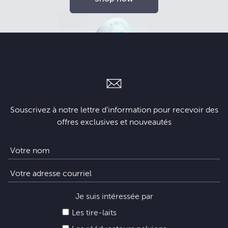
Souscrivez à notre lettre d’information pour recevoir des
offres exclusives et nouveautés
Je suis intéressée par
Les tire-laits