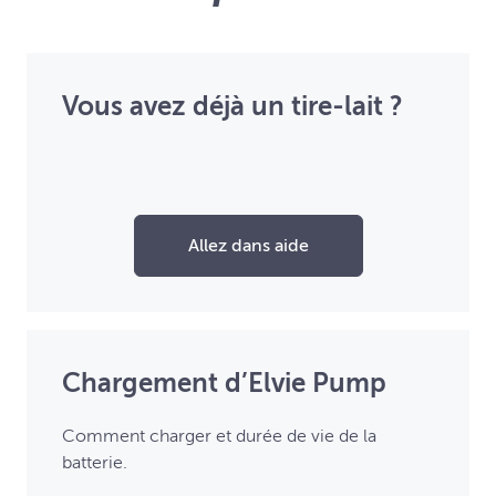
Vous avez déjà un tire-lait ?
Allez dans aide
Chargement d’Elvie Pump
Comment charger et durée de vie de la
batterie.