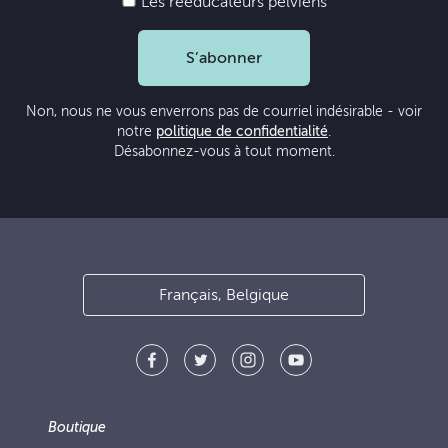
Les rééducateurs pelviens
S’abonner
Non, nous ne vous enverrons pas de courriel indésirable - voir
notre
politique de confidentialité
.
Désabonnez-vous à tout moment.
Français, Belgique
Boutique