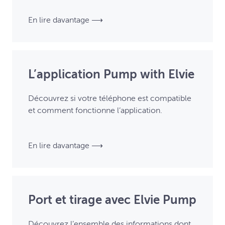
En lire davantage ⟶
L’application Pump with Elvie
Découvrez si votre téléphone est compatible
et comment fonctionne l’application.
En lire davantage ⟶
Port et tirage avec Elvie Pump
Découvrez l’ensemble des informations dont