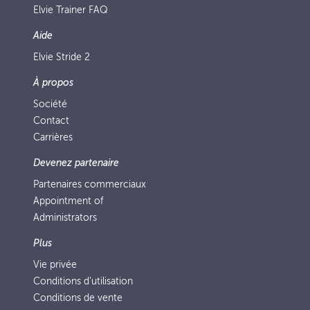
Elvie Trainer FAQ
Aide
Elvie Stride 2
À propos
Société
Contact
Carrières
Devenez partenaire
Partenaires commerciaux
Appointment of
Administrators
Plus
Vie privée
Conditions d’utilisation
Conditions de vente