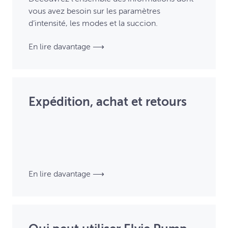
vous avez besoin sur les paramètres
d’intensité, les modes et la succion.
En lire davantage ⟶
Expédition, achat et retours
En lire davantage ⟶