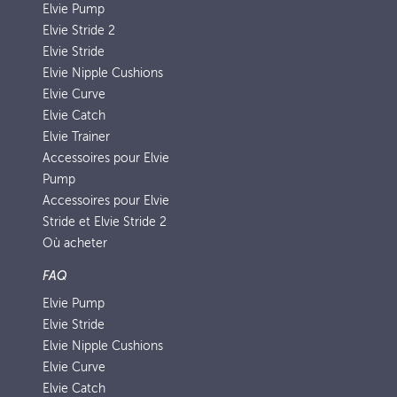
Elvie Pump
Elvie Stride 2
Elvie Stride
Elvie Nipple Cushions
Elvie Curve
Elvie Catch
Elvie Trainer
Accessoires pour Elvie
Pump
Accessoires pour Elvie
Stride et Elvie Stride 2
Où acheter
FAQ
Elvie Pump
Elvie Stride
Elvie Nipple Cushions
Elvie Curve
Elvie Catch