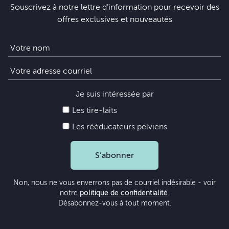
Souscrivez à notre lettre d’information pour recevoir des
offres exclusives et nouveautés
Je suis intéressée par
Les tire-laits
Les rééducateurs pelviens
S’abonner
Non, nous ne vous enverrons pas de courriel indésirable - voir
notre
politique de confidentialité
.
Désabonnez-vous à tout moment.