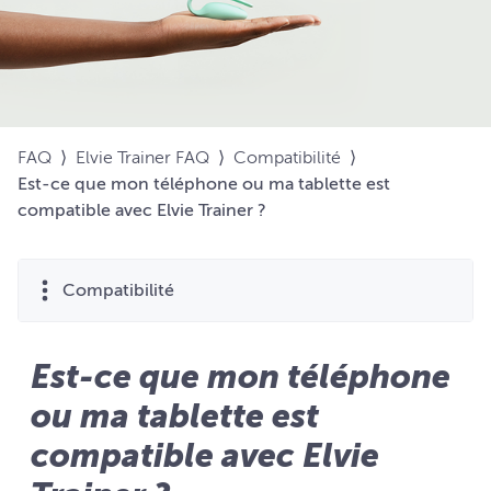
FAQ
⟩
Elvie Trainer FAQ
⟩
Compatibilité
⟩
Est-ce que mon téléphone ou ma tablette est
compatible avec Elvie Trainer ?
Compatibilité
Est-ce que mon téléphone
ou ma tablette est
compatible avec Elvie