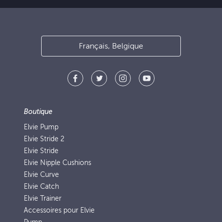
Français, Belgique
Boutique
Elvie Pump
Elvie Stride 2
Elvie Stride
Elvie Nipple Cushions
Elvie Curve
Elvie Catch
Elvie Trainer
Accessoires pour Elvie