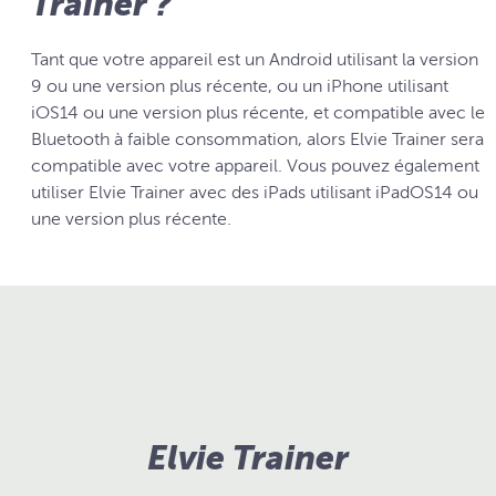
Trainer ?
Tant que votre appareil est un Android utilisant la version
9 ou une version plus récente, ou un iPhone utilisant
iOS14 ou une version plus récente, et compatible avec le
Bluetooth à faible consommation, alors Elvie Trainer sera
compatible avec votre appareil. Vous pouvez également
utiliser Elvie Trainer avec des iPads utilisant iPadOS14 ou
une version plus récente.
Elvie Trainer