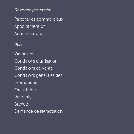
Devenez partenaire
Partenaires commerciaux
Appointment of
Administrators
Plus
Vie privée
Conditions d’utilisation
Conditions de vente
Conditions générales des
promotions
Où acheter
Warranty
Brevets
Demande de rétractation