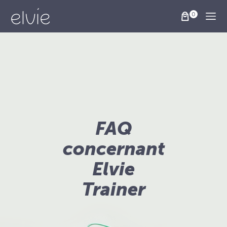
Togg
FAQ
concernant
Elvie
Trainer