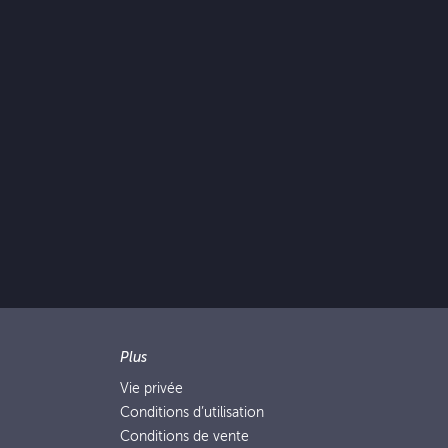
Plus
Vie privée
Conditions d’utilisation
Conditions de vente