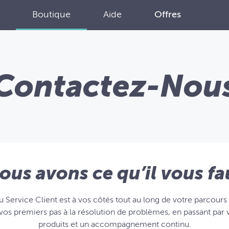
Boutique
Aide
Offres
Contactez-Nou
ous avons ce qu’il vous fa
 Service Client est à vos côtés tout au long de votre parcours 
vos premiers pas à la résolution de problèmes, en passant par 
produits et un accompagnement continu.