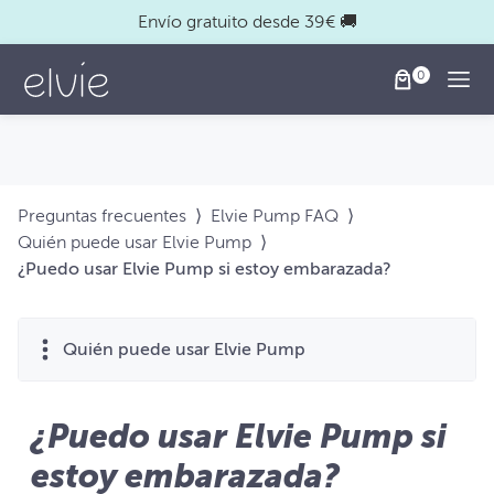
Envío gratuito desde 39€ 🚚
Togg
Preguntas frecuentes
⟩
Elvie Pump FAQ
⟩
Quién puede usar Elvie Pump
⟩
¿Puedo usar Elvie Pump si estoy embarazada?
Quién puede usar Elvie Pump
¿Puedo usar Elvie Pump si
estoy embarazada?