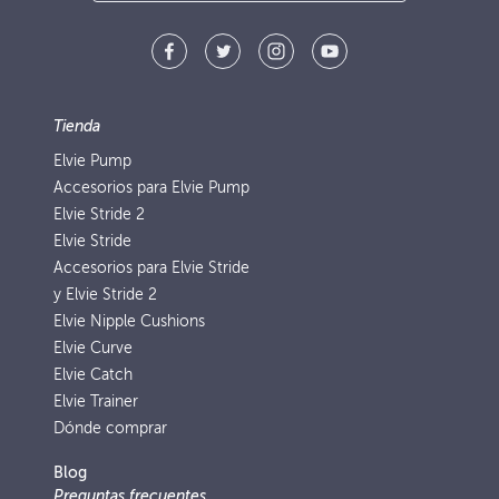
Tienda
Elvie Pump
Accesorios para Elvie Pump
Elvie Stride 2
Elvie Stride
Accesorios para Elvie Stride
y Elvie Stride 2
Elvie Nipple Cushions
Elvie Curve
Elvie Catch
Elvie Trainer
Dónde comprar
Blog
Preguntas frecuentes