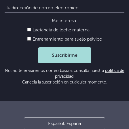
Me interesa:
Lactancia de leche materna
Entrenamiento para suelo pélvico
Suscribirme
No, no te enviaremos correo basura, consulta nuestra
política de
privacidad
.
Cancela la suscripción en cualquier momento.
Español, España