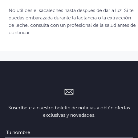
No utilices el sacaleches hasta después de dar a luz. Si te
quedas embarazada durante la lactancia o la extracción
de leche, consulta con un profesional de la salud antes de
continuar.
Suscríbete a nuestro boletín de noticias y obtén ofertas
exclusivas y novedades.