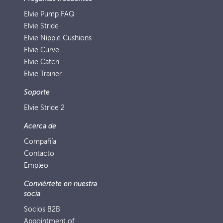
Elvie Pump FAQ
Elvie Stride
Elvie Nipple Cushions
Elvie Curve
Elvie Catch
Elvie Trainer
Soporte
Elvie Stride 2
Acerca de
Compañía
Contacto
Empleo
Conviértete en nuestra
socia
Socios B2B
Appointment of