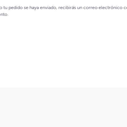
o tu pedido se haya enviado, recibirás un correo electrónico 
nto.