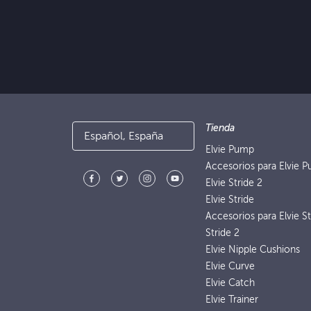
Tienda
Español, España
Elvie Pump
Accesorios para Elvie 
Elvie Stride 2
Elvie Stride
Accesorios para Elvie St
Stride 2
Elvie Nipple Cushions
Elvie Curve
Elvie Catch
Elvie Trainer