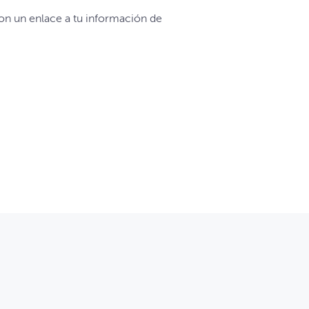
con un enlace a tu información de