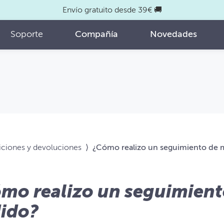
Envío gratuito desde 39€ 🚚
Soporte
Compañía
Novedades
siciones y devoluciones
⟩
¿Cómo realizo un seguimiento de 
mo realizo un seguimient
ido?