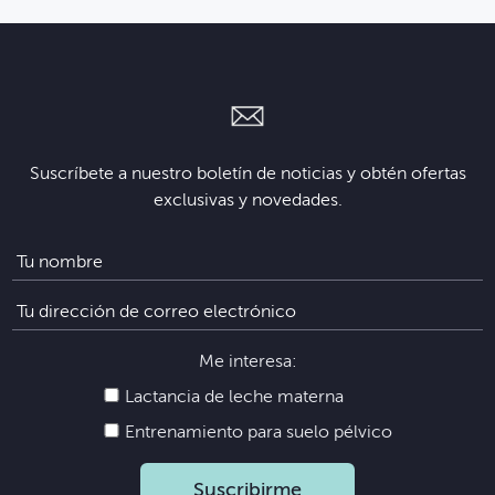
Suscríbete a nuestro boletín de noticias y obtén ofertas
exclusivas y novedades.
Me interesa:
Lactancia de leche materna
Entrenamiento para suelo pélvico
Suscribirme