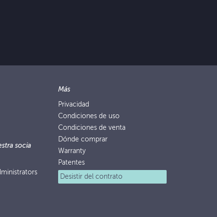
Más
Privacidad
Condiciones de uso
Condiciones de venta
Dónde comprar
stra socia
Warranty
Patentes
ministrators
Desistir del contrato