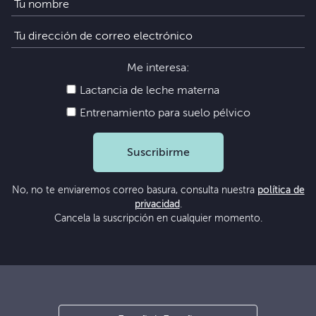
Me interesa:
Lactancia de leche materna
Entrenamiento para suelo pélvico
Suscribirme
No, no te enviaremos correo basura, consulta nuestra
política de
privacidad
.
Cancela la suscripción en cualquier momento.