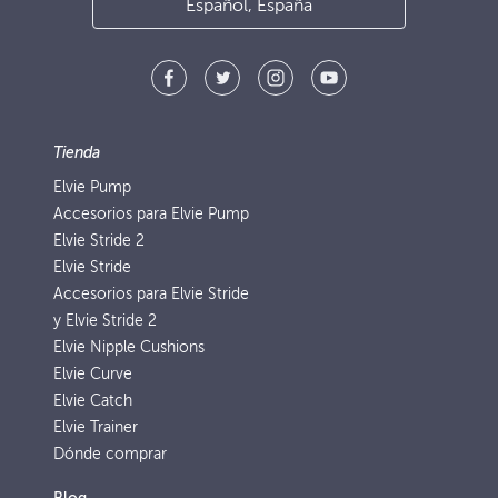
Español, España
Tienda
Elvie Pump
Accesorios para Elvie Pump
Elvie Stride 2
Elvie Stride
Accesorios para Elvie Stride
y Elvie Stride 2
Elvie Nipple Cushions
Elvie Curve
Elvie Catch
Elvie Trainer
Dónde comprar