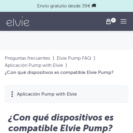
Envío gratuito desde 39€ 🚚
Togg
Preguntas frecuentes
⟩
Elvie Pump FAQ
⟩
Aplicación Pump with Elvie
⟩
¿Con qué dispositivos es compatible Elvie Pump?
Aplicación Pump with Elvie
¿Con qué dispositivos es
compatible Elvie Pump?