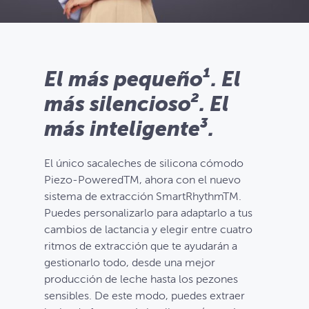
El más pequeño¹. El
más silencioso². El
más inteligente³.
El único sacaleches de silicona cómodo
Piezo-PoweredTM, ahora con el nuevo
sistema de extracción SmartRhythmTM.
Puedes personalizarlo para adaptarlo a tus
cambios de lactancia y elegir entre cuatro
ritmos de extracción que te ayudarán a
gestionarlo todo, desde una mejor
producción de leche hasta los pezones
sensibles. De este modo, puedes extraer