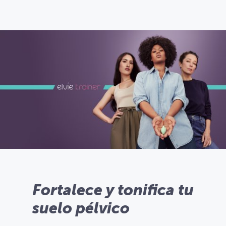
Fortalece y tonifica tu
suelo pélvico