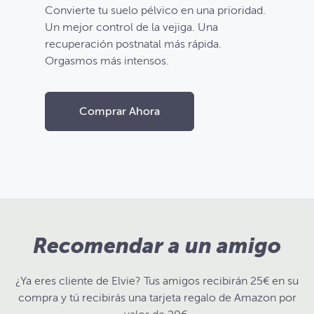
Convierte tu suelo pélvico en una prioridad.
Un mejor control de la vejiga. Una
recuperación postnatal más rápida.
Orgasmos más intensos.
Comprar Ahora
Recomendar a un amigo
¿Ya eres cliente de Elvie? Tus amigos recibirán 25€ en su
compra y tú recibirás una tarjeta regalo de Amazon por