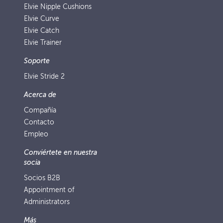
Elvie Nipple Cushions
Elvie Curve
Elvie Catch
Elvie Trainer
Soporte
Elvie Stride 2
Acerca de
Compañía
Contacto
Empleo
Conviértete en nuestra
socia
Socios B2B
Appointment of
Administrators
Más