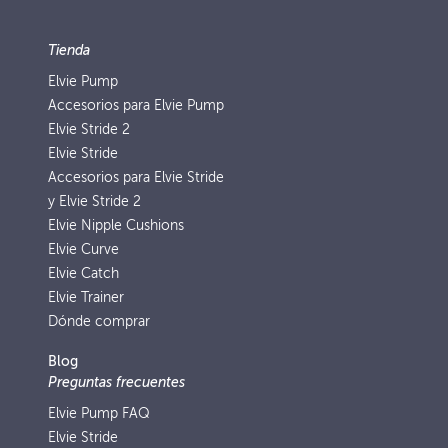
Tienda
Elvie Pump
Accesorios para Elvie Pump
Elvie Stride 2
Elvie Stride
Accesorios para Elvie Stride
y Elvie Stride 2
Elvie Nipple Cushions
Elvie Curve
Elvie Catch
Elvie Trainer
Dónde comprar
Blog
Preguntas frecuentes
Elvie Pump FAQ
Elvie Stride