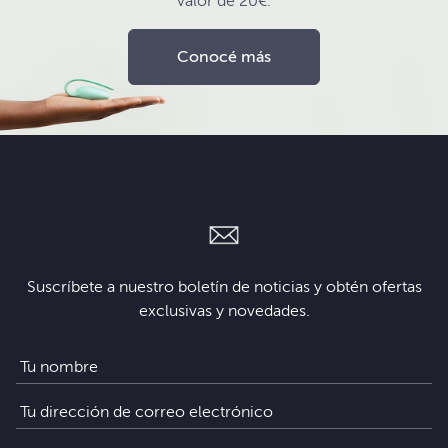
valor de 20€.
Conocé más
Suscríbete a nuestro boletín de noticias y obtén ofertas
exclusivas y novedades.