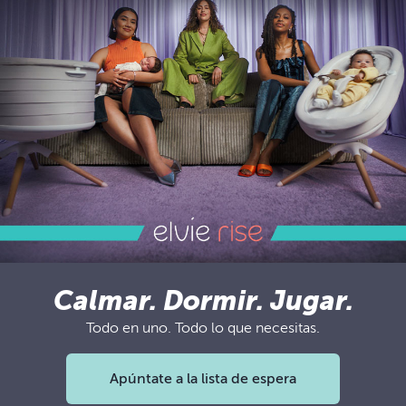
Calmar. Dormir. Jugar.
Todo en uno. Todo lo que necesitas.
Apúntate a la lista de espera