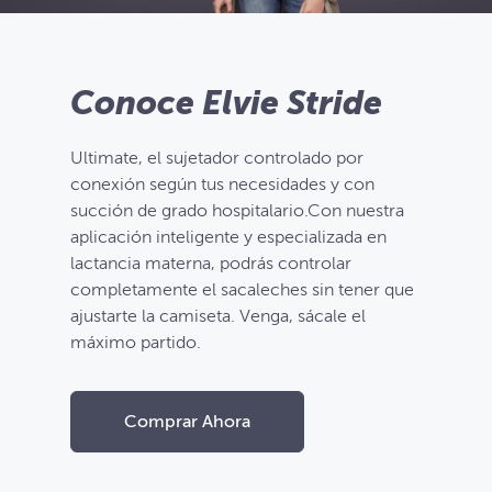
Conoce Elvie Stride
Ultimate, el sujetador controlado por
conexión según tus necesidades y con
succión de grado hospitalario.Con nuestra
aplicación inteligente y especializada en
lactancia materna, podrás controlar
completamente el sacaleches sin tener que
ajustarte la camiseta. Venga, sácale el
máximo partido.
Comprar Ahora