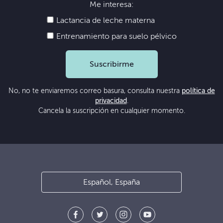
Me interesa:
Lactancia de leche materna
Entrenamiento para suelo pélvico
Suscribirme
No, no te enviaremos correo basura, consulta nuestra
política de
privacidad
.
Cancela la suscripción en cualquier momento.
Español, España