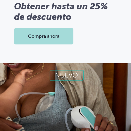
Obtener hasta un 25%
de descuento
Compra ahora