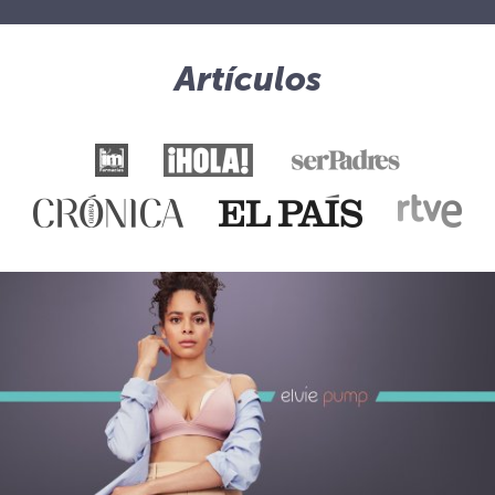
Artículos