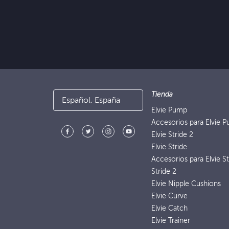
Tienda
Español, España
Elvie Pump
Accesorios para Elvie 
Elvie Stride 2
Elvie Stride
Accesorios para Elvie St
Stride 2
Elvie Nipple Cushions
Elvie Curve
Elvie Catch
Elvie Trainer