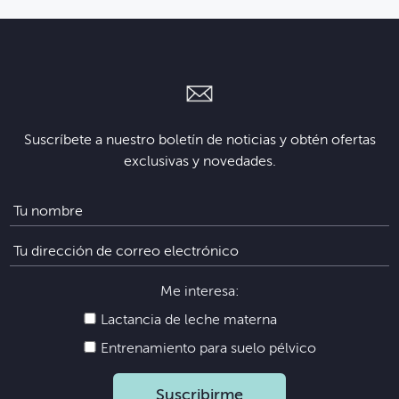
Suscríbete a nuestro boletín de noticias y obtén ofertas
exclusivas y novedades.
Me interesa:
Lactancia de leche materna
Entrenamiento para suelo pélvico
Suscribirme