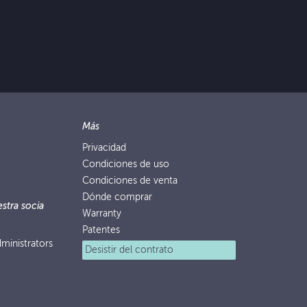
Más
Privacidad
Condiciones de uso
Condiciones de venta
Dónde comprar
stra socia
Warranty
Patentes
ministrators
Desistir del contrato