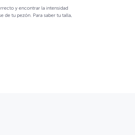
recto y encontrar la intensidad
de tu pezón. Para saber tu talla,