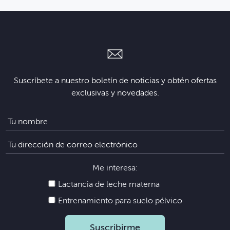
Suscríbete a nuestro boletín de noticias y obtén ofertas
exclusivas y novedades.
Me interesa:
Lactancia de leche materna
Entrenamiento para suelo pélvico
Suscribirme