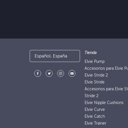
Tienda
Español, España
Elvie Pump
Accesorios para Elvie 
Elvie Stride 2
Elvie Stride
Accesorios para Elvie St
Stride 2
Elvie Nipple Cushions
Elvie Curve
Elvie Catch
Elvie Trainer