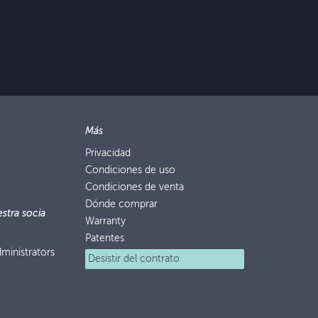
Más
Privacidad
Condiciones de uso
Condiciones de venta
Dónde comprar
stra socia
Warranty
Patentes
ministrators
Desistir del contrato