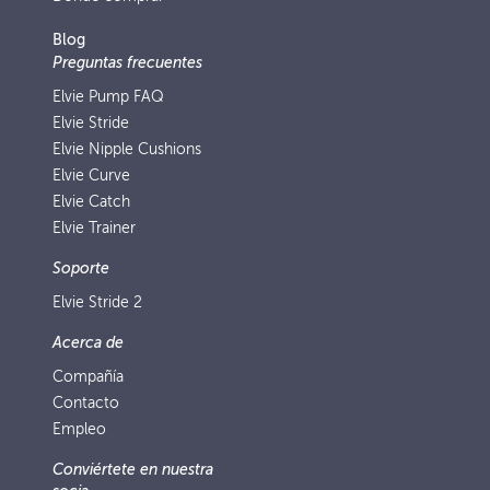
Blog
Preguntas frecuentes
Elvie Pump FAQ
Elvie Stride
Elvie Nipple Cushions
Elvie Curve
Elvie Catch
Elvie Trainer
Soporte
Elvie Stride 2
Acerca de
Compañía
Contacto
Empleo
Conviértete en nuestra