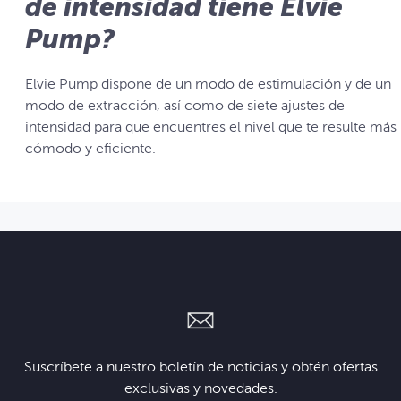
de intensidad tiene Elvie
Pump?
Elvie Pump dispone de un modo de estimulación y de un
modo de extracción, así como de siete ajustes de
intensidad para que encuentres el nivel que te resulte más
cómodo y eficiente.
Suscríbete a nuestro boletín de noticias y obtén ofertas
exclusivas y novedades.