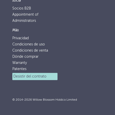
socia
Socios B2B
Appointment of
Administrators
Más
Privacidad
Condiciones de uso
Condiciones de venta
Dónde comprar
Warranty
Patentes
Desistir del contrato
© 2014-2026 Willow Blossom Holdco Limited