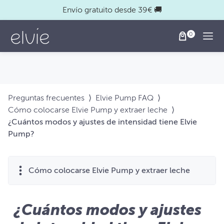
Envío gratuito desde 39€ 🚚
Togg
Preguntas frecuentes
⟩
Elvie Pump FAQ
⟩
Cómo colocarse Elvie Pump y extraer leche
⟩
¿Cuántos modos y ajustes de intensidad tiene Elvie
Pump?
Cómo colocarse Elvie Pump y extraer leche
¿Cuántos modos y ajustes