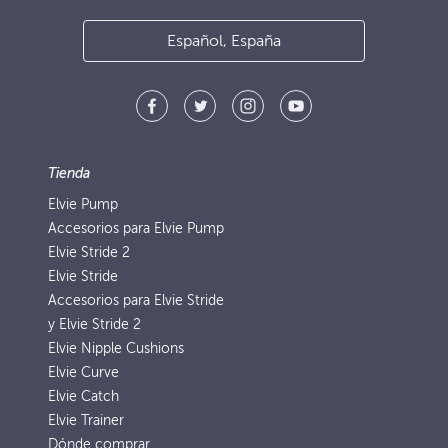
Español, España
Tienda
Elvie Pump
Accesorios para Elvie Pump
Elvie Stride 2
Elvie Stride
Accesorios para Elvie Stride
y Elvie Stride 2
Elvie Nipple Cushions
Elvie Curve
Elvie Catch
Elvie Trainer
Dónde comprar