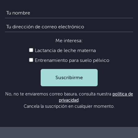
Me interesa:
Lactancia de leche materna
Entrenamiento para suelo pélvico
Suscribirme
No, no te enviaremos correo basura, consulta nuestra
política de
privacidad
.
Cancela la suscripción en cualquier momento.