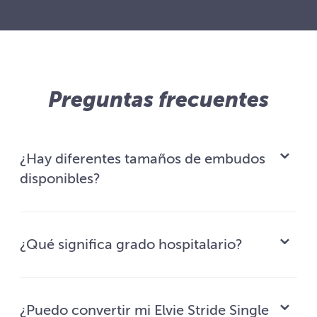
Preguntas frecuentes
¿Hay diferentes tamaños de embudos
disponibles?
¿Qué significa grado hospitalario?
¿Puedo convertir mi Elvie Stride Single