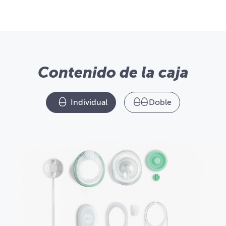
Contenido de la caja
Individual
Doble