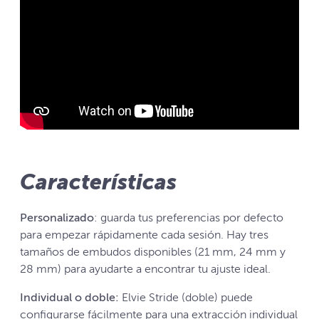
Características
Personalizado
: guarda tus preferencias por defecto
para empezar rápidamente cada sesión. Hay tres
tamaños de embudos disponibles (21 mm, 24 mm y
28 mm) para ayudarte a encontrar tu ajuste ideal.
Individual o doble:
Elvie Stride (doble) puede
configurarse fácilmente para una extracción individual