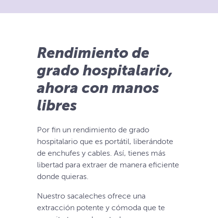
Rendimiento de
grado hospitalario,
ahora con manos
libres
Por fin un rendimiento de grado
hospitalario que es portátil, liberándote
de enchufes y cables. Así, tienes más
libertad para extraer de manera eficiente
donde quieras.
Nuestro sacaleches ofrece una
extracción potente y cómoda que te