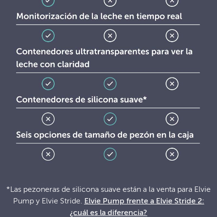
*Las pezoneras de silicona suave están a la venta para Elvie
Pump y Elvie Stride.
Elvie Pump frente a Elvie Stride 2:
¿cuál es la diferencia?