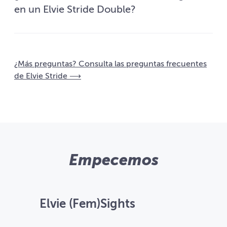
en un Elvie Stride Double?
¿Más preguntas? Consulta las preguntas frecuentes
de Elvie Stride ⟶
Empecemos
Elvie (Fem)Sights