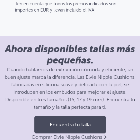
Ten en cuenta que todos los precios indicados son
importes en
EUR
y llevan incluido el IVA.
Ahora disponibles tallas más
pequeñas.
Cuando hablamos de extracción cómoda y eficiente, un
buen ajuste marca la diferencia. Las Elvie Nipple Cushions,
fabricadas en silicona suave y delicada con la piel, se
introducen en los embudos para mejorar el ajuste.
Disponible en tres tamaños (15, 17 y 19 mm). Encuentra tu
tamaño y la talla perfecta para ti.
Encuentra tu talla
Comprar Elvie Nipple Cushions