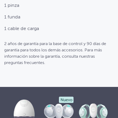
1 pinza
1 funda
1 cable de carga
2 años de garantía para la base de control y 90 días de
garantía para todos los demás accesorios. Para más
información sobre la garantía, consulta nuestras
preguntas frecuentes.