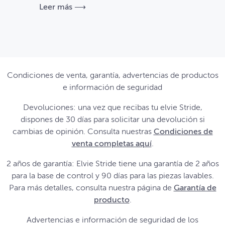
Leer más ⟶
Condiciones de venta, garantía, advertencias de productos
e información de seguridad
Devoluciones: una vez que recibas tu elvie Stride,
dispones de 30 días para solicitar una devolución si
cambias de opinión. Consulta nuestras
Condiciones de
venta completas aquí
.
2 años de garantía: Elvie Stride tiene una garantía de 2 años
para la base de control y 90 días para las piezas lavables.
Para más detalles, consulta nuestra página de
Garantía de
producto
.
Advertencias e información de seguridad de los