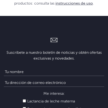
productos: consulta las
instrucciones de uso
.
Suscríbete a nuestro boletín de noticias y obtén ofertas
exclusivas y novedades.
Me interesa:
Lactancia de leche materna