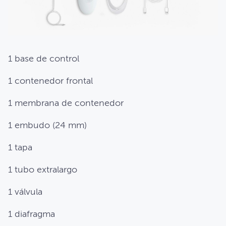
1 base de control
1 contenedor frontal
1 membrana de contenedor
1 embudo (24 mm)
1 tapa
1 tubo extralargo
1 válvula
1 diafragma