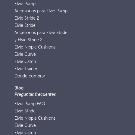
Elvie Pump
Accesorios para Elvie Pump
Elvie Stride 2
Elvie Stride
Accesorios para Elvie Stride
y Elvie Stride 2
Elvie Nipple Cushions
Elvie Curve
Elvie Catch
Elvie Trainer
Dónde comprar
Blog
Preguntas frecuentes
Elvie Pump FAQ
Elvie Stride
Elvie Nipple Cushions
Elvie Curve
Elvie Catch