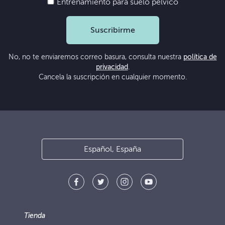
Entrenamiento para suelo pélvico
Suscribirme
No, no te enviaremos correo basura, consulta nuestra
política de
privacidad
.
Cancela la suscripción en cualquier momento.
Español, España
Tienda