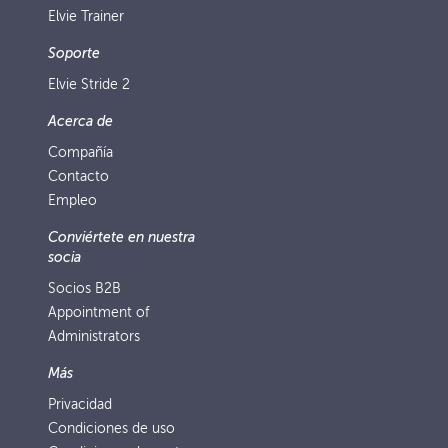
Elvie Trainer
Soporte
Elvie Stride 2
Acerca de
Compañía
Contacto
Empleo
Conviértete en nuestra
socia
Socios B2B
Appointment of
Administrators
Más
Privacidad
Condiciones de uso