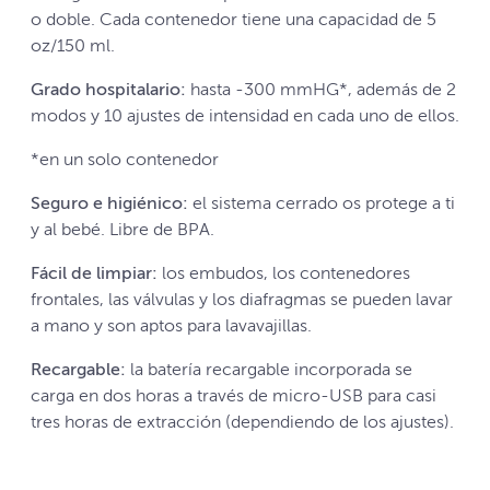
o doble. Cada contenedor tiene una capacidad de 5
oz/150 ml.
Grado hospitalario:
hasta -300 mmHG*, además de 2
modos y 10 ajustes de intensidad en cada uno de ellos.
*en un solo contenedor
Seguro e higiénico:
el sistema cerrado os protege a ti
y al bebé. Libre de BPA.
Fácil de limpiar:
los embudos, los contenedores
frontales, las válvulas y los diafragmas se pueden lavar
a mano y son aptos para lavavajillas.
Recargable:
la batería recargable incorporada se
carga en dos horas a través de micro-USB para casi
tres horas de extracción (dependiendo de los ajustes).