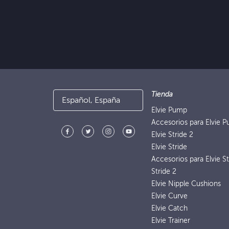
Tienda
Español, España
Elvie Pump
Accesorios para Elvie 
Elvie Stride 2
Elvie Stride
Accesorios para Elvie St
Stride 2
Elvie Nipple Cushions
Elvie Curve
Elvie Catch
Elvie Trainer