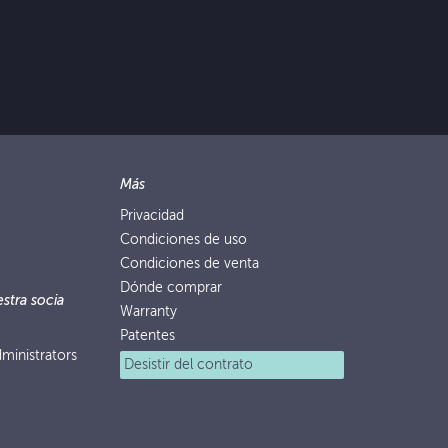
Más
Privacidad
Condiciones de uso
Condiciones de venta
Dónde comprar
stra socia
Warranty
Patentes
ministrators
Desistir del contrato