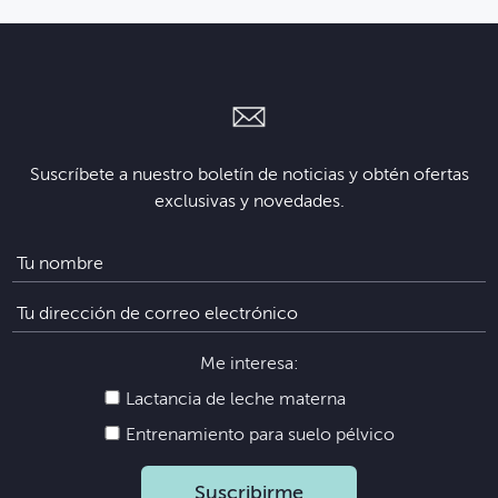
Suscríbete a nuestro boletín de noticias y obtén ofertas
exclusivas y novedades.
Me interesa:
Lactancia de leche materna
Entrenamiento para suelo pélvico
Suscribirme