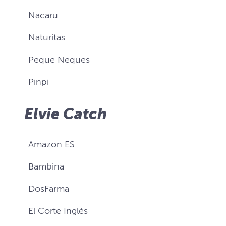
Nacaru
Naturitas
Peque Neques
Pinpi
Elvie Catch
Amazon ES
Bambina
DosFarma
El Corte Inglés