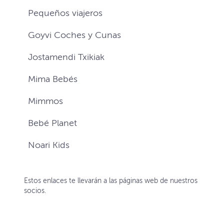
Pequeños viajeros
Goyvi Coches y Cunas
Jostamendi Txikiak
Mima Bebés
Mimmos
Bebé Planet
Noari Kids
Estos enlaces te llevarán a las páginas web de nuestros
socios.