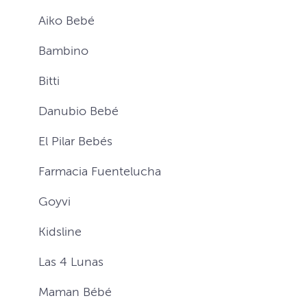
Aiko Bebé
Bambino
Bitti
Danubio Bebé
El Pilar Bebés
Farmacia Fuentelucha
Goyvi
Kidsline
Las 4 Lunas
Maman Bébé