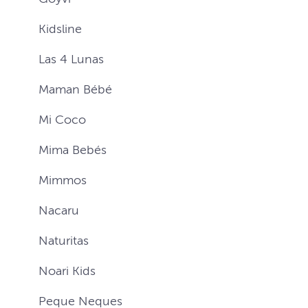
Kidsline
Las 4 Lunas
Maman Bébé
Mi Coco
Mima Bebés
Mimmos
Nacaru
Naturitas
Noari Kids
Peque Neques