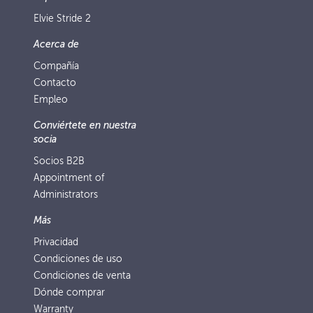
Elvie Stride 2
Acerca de
Compañía
Contacto
Empleo
Conviértete en nuestra
socia
Socios B2B
Appointment of
Administrators
Más
Privacidad
Condiciones de uso
Condiciones de venta
Dónde comprar
Warranty