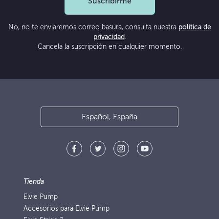
Suscribirme
No, no te enviaremos correo basura, consulta nuestra
política de
privacidad
.
Cancela la suscripción en cualquier momento.
Español, España
Tienda
Elvie Pump
Accesorios para Elvie Pump