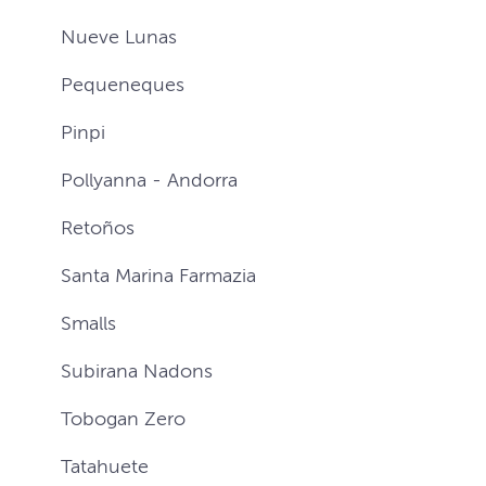
Nueve Lunas
Pequeneques
Pinpi
Pollyanna - Andorra
Retoños
Santa Marina Farmazia
Smalls
Subirana Nadons
Tobogan Zero
Tatahuete