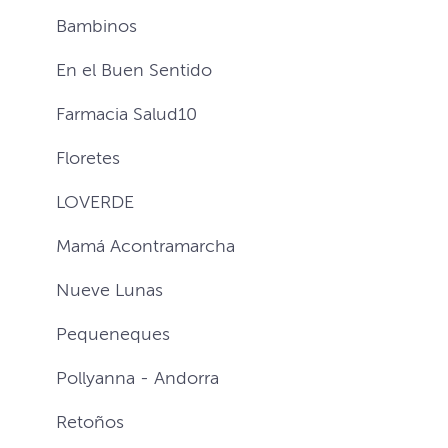
Bambinos
En el Buen Sentido
Farmacia Salud10
Floretes
LOVERDE
Mamá Acontramarcha
Nueve Lunas
Pequeneques
Pollyanna - Andorra
Retoños