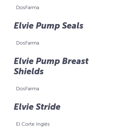
DosFarma
Elvie Pump Seals
DosFarma
Elvie Pump Breast
Shields
DosFarma
Elvie Stride
El Corte Inglés