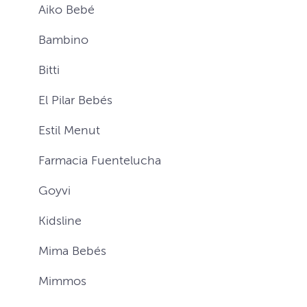
Aiko Bebé
Bambino
Bitti
El Pilar Bebés
Estil Menut
Farmacia Fuentelucha
Goyvi
Kidsline
Mima Bebés
Mimmos