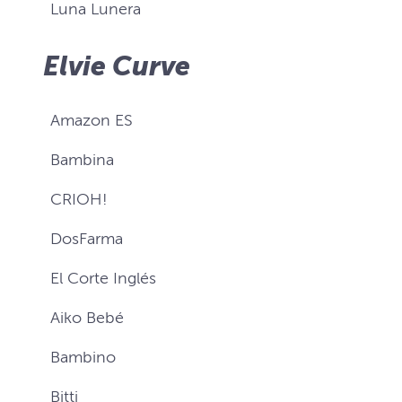
Luna Lunera
Elvie Curve
Amazon ES
Bambina
CRIOH!
DosFarma
El Corte Inglés
Aiko Bebé
Bambino
Bitti