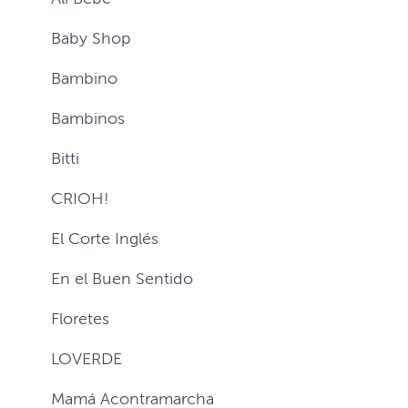
Baby Shop
Bambino
Bambinos
Bitti
CRIOH!
El Corte Inglés
En el Buen Sentido
Floretes
LOVERDE
Mamá Acontramarcha