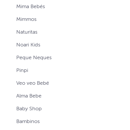
Mima Bebés
Mimmos
Naturitas
Noari Kids
Peque Neques
Pinpi
Veo veo Bebé
Alma Bebe
Baby Shop
Bambinos