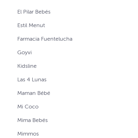
El Pilar Bebés
Estil Menut
Farmacia Fuentelucha
Goyvi
Kidsline
Las 4 Lunas
Maman Bébé
Mi Coco
Mima Bebés
Mimmos