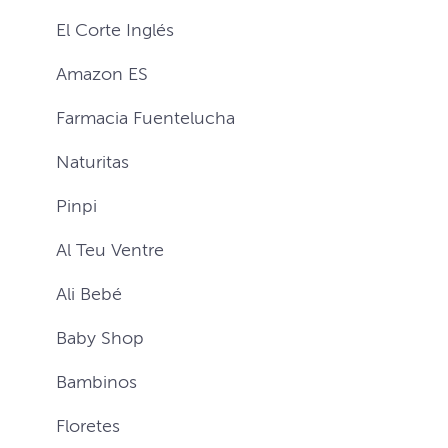
El Corte Inglés
Amazon ES
Farmacia Fuentelucha
Naturitas
Pinpi
Al Teu Ventre
Ali Bebé
Baby Shop
Bambinos
Floretes