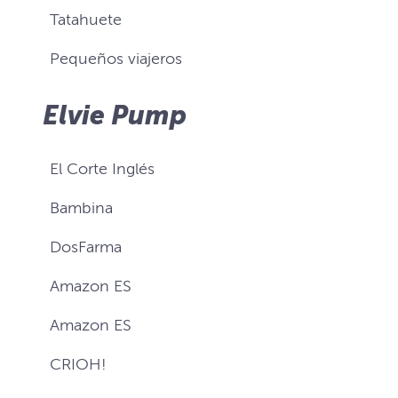
Tatahuete
Pequeños viajeros
Elvie Pump
El Corte Inglés
Bambina
DosFarma
Amazon ES
Amazon ES
CRIOH!