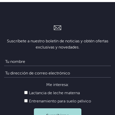
Suscríbete a nuestro boletín de noticias y obtén ofertas
exclusivas y novedades.
Me interesa:
Lactancia de leche materna
Entrenamiento para suelo pélvico