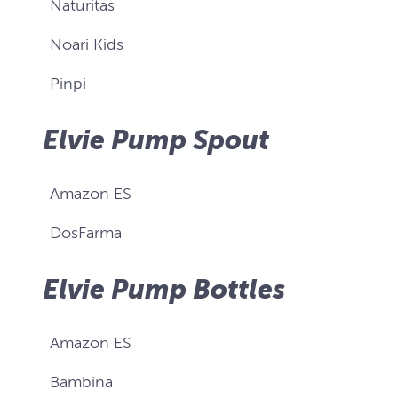
Naturitas
Noari Kids
Pinpi
Elvie Pump Spout
Amazon ES
DosFarma
Elvie Pump Bottles
Amazon ES
Bambina