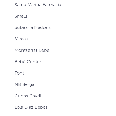
Santa Marina Farmazia
Smalls
Subirana Nadons
Mimus
Montserrat Bebé
Bebé Center
Font
NB Berga
Cunas Caydi
Lola Díaz Bebés