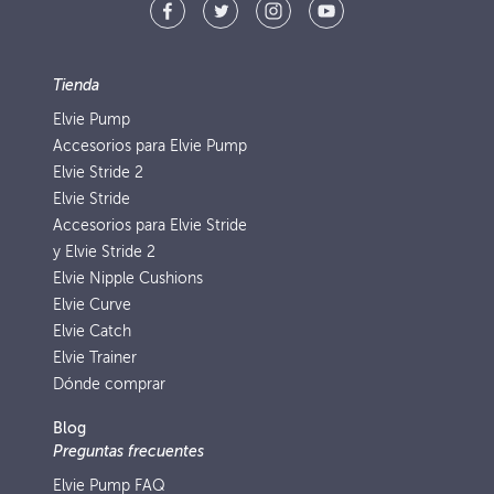
Tienda
Elvie Pump
Accesorios para Elvie Pump
Elvie Stride 2
Elvie Stride
Accesorios para Elvie Stride
y Elvie Stride 2
Elvie Nipple Cushions
Elvie Curve
Elvie Catch
Elvie Trainer
Dónde comprar
Blog
Preguntas frecuentes
Elvie Pump FAQ