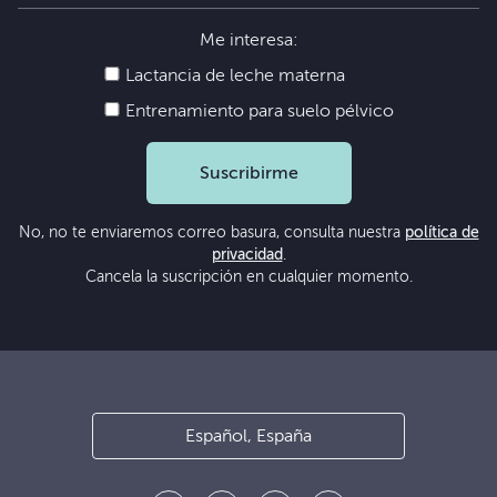
Me interesa:
Lactancia de leche materna
Entrenamiento para suelo pélvico
Suscribirme
No, no te enviaremos correo basura, consulta nuestra
política de
privacidad
.
Cancela la suscripción en cualquier momento.
Español, España