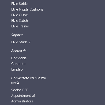
Elvie Stride
Elvie Nipple Cushions
Elvie Curve
Elvie Catch
Elvie Trainer
Soporte
Elvie Stride 2
Acerca de
Compañía
Contacto
Empleo
Conviértete en nuestra
socia
Socios B2B
Appointment of
Administrators