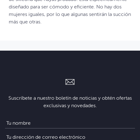
diseñado para ser cómodo y eficiente. No hay dos
mujeres iguales, por lo que algunas sentirán la succión
más que otras.
Suscríbete a nuestro boletín de noticias y obtén ofertas
exclusivas y novedades.