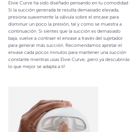
Elvie Curve ha sido diseñado pensando en tu comodidad
Si la succión generada te resulta demasiado elevada,
presiona suavemente la válvula sobre el encase para
disminuir un poco la presión, tal y como se muestra a
continuación. Si sientes que la succión es demasiado
baja, vuelve a contraer el envase a través del sujetador
para generar más succión. Recomendamos apretar el
envase cada pocos minutos para mantener una succión
constante mientras usas Elvie Curve, ¡pero ya descubrirás
lo que mejor se adapta a ti!