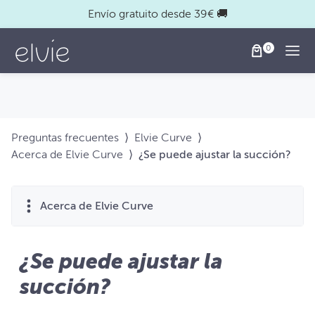
Envío gratuito desde 39€ 🚚
Togg
Preguntas frecuentes
⟩
Elvie Curve
⟩
Acerca de Elvie Curve
⟩
¿Se puede ajustar la succión?
Acerca de Elvie Curve
¿Se puede ajustar la
succión?