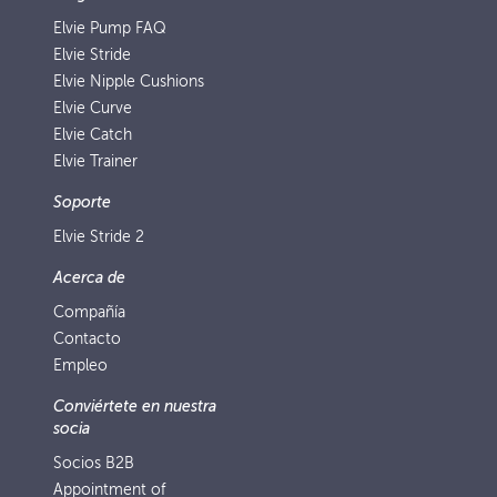
Elvie Pump FAQ
Elvie Stride
Elvie Nipple Cushions
Elvie Curve
Elvie Catch
Elvie Trainer
Soporte
Elvie Stride 2
Acerca de
Compañía
Contacto
Empleo
Conviértete en nuestra
socia
Socios B2B
Appointment of