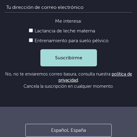
Me interesa:
Lactancia de leche materna
Entrenamiento para suelo pélvico
Suscribirme
No, no te enviaremos correo basura, consulta nuestra
política de
privacidad
.
Cancela la suscripción en cualquier momento.
Español, España