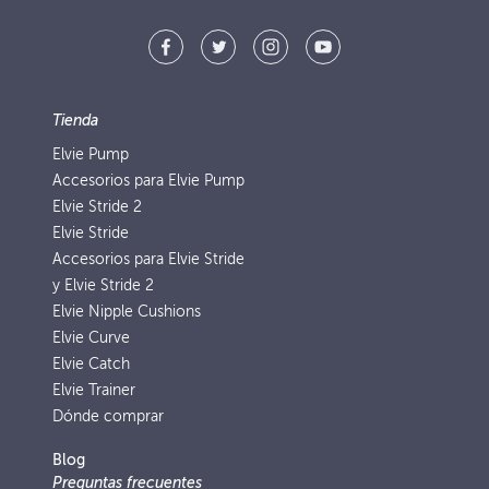
Tienda
Elvie Pump
Accesorios para Elvie Pump
Elvie Stride 2
Elvie Stride
Accesorios para Elvie Stride
y Elvie Stride 2
Elvie Nipple Cushions
Elvie Curve
Elvie Catch
Elvie Trainer
Dónde comprar
Blog
Preguntas frecuentes