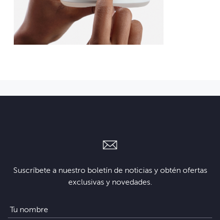
Suscríbete a nuestro boletín de noticias y obtén ofertas
exclusivas y novedades.