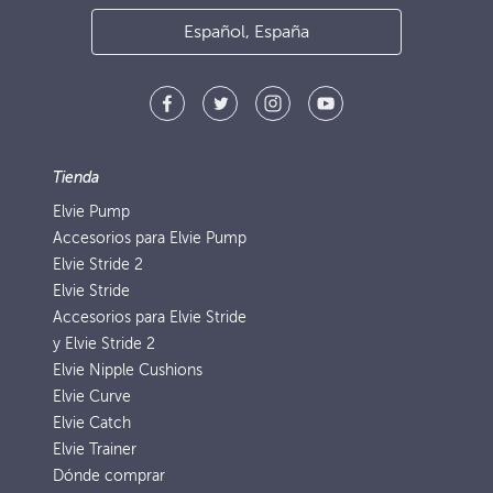
Español, España
Tienda
Elvie Pump
Accesorios para Elvie Pump
Elvie Stride 2
Elvie Stride
Accesorios para Elvie Stride
y Elvie Stride 2
Elvie Nipple Cushions
Elvie Curve
Elvie Catch
Elvie Trainer
Dónde comprar