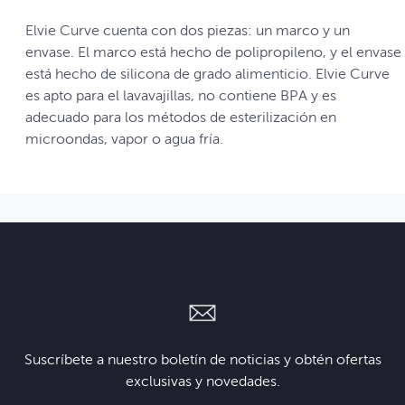
Elvie Curve cuenta con dos piezas: un marco y un
envase. El marco está hecho de polipropileno, y el envase
está hecho de silicona de grado alimenticio. Elvie Curve
es apto para el lavavajillas, no contiene BPA y es
adecuado para los métodos de esterilización en
microondas, vapor o agua fría.
Suscríbete a nuestro boletín de noticias y obtén ofertas
exclusivas y novedades.