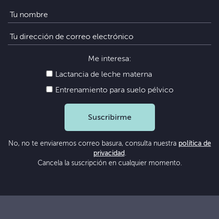
Me interesa:
Lactancia de leche materna
Entrenamiento para suelo pélvico
Suscribirme
No, no te enviaremos correo basura, consulta nuestra
política de
privacidad
.
Cancela la suscripción en cualquier momento.