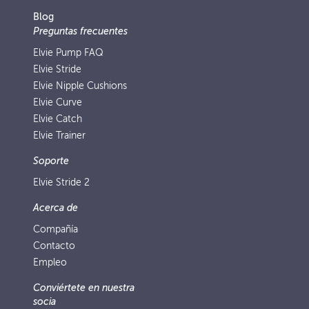
Blog
Preguntas frecuentes
Elvie Pump FAQ
Elvie Stride
Elvie Nipple Cushions
Elvie Curve
Elvie Catch
Elvie Trainer
Soporte
Elvie Stride 2
Acerca de
Compañía
Contacto
Empleo
Conviértete en nuestra
socia