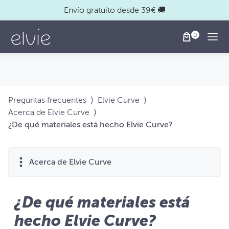
Envío gratuito desde 39€ 🚚
Togg
Preguntas frecuentes
⟩
Elvie Curve
⟩
Acerca de Elvie Curve
⟩
¿De qué materiales está hecho Elvie Curve?
Acerca de Elvie Curve
¿De qué materiales está
hecho Elvie Curve?