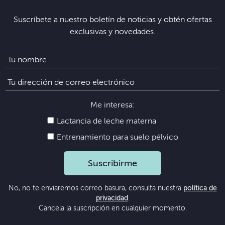
Suscríbete a nuestro boletín de noticias y obtén ofertas
exclusivas y novedades.
Me interesa:
Lactancia de leche materna
Entrenamiento para suelo pélvico
Suscribirme
No, no te enviaremos correo basura, consulta nuestra
política de
privacidad
.
Cancela la suscripción en cualquier momento.