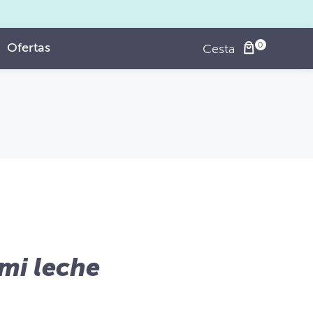
Ofertas
Cesta
mi leche