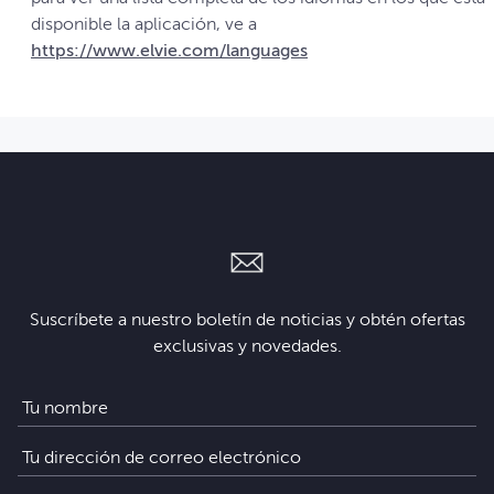
disponible la aplicación, ve a
https://www.elvie.com/languages
Suscríbete a nuestro boletín de noticias y obtén ofertas
exclusivas y novedades.