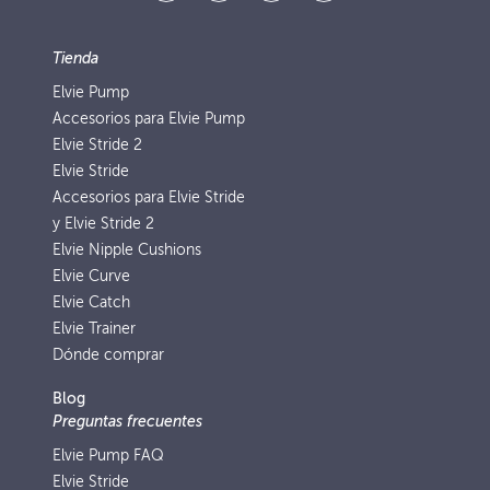
Tienda
Elvie Pump
Accesorios para Elvie Pump
Elvie Stride 2
Elvie Stride
Accesorios para Elvie Stride
y Elvie Stride 2
Elvie Nipple Cushions
Elvie Curve
Elvie Catch
Elvie Trainer
Dónde comprar
Blog
Preguntas frecuentes
Elvie Pump FAQ
Elvie Stride