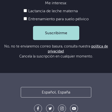
Me interesa:
Lactancia de leche materna
Entrenamiento para suelo pélvico
Suscribirme
No, no te enviaremos correo basura, consulta nuestra
política de
privacidad
.
Cancela la suscripción en cualquier momento.
Español, España