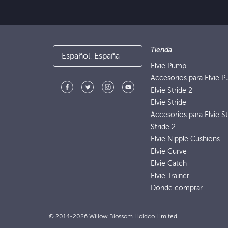
Tienda
Español, España
Elvie Pump
Accesorios para Elvie 
Elvie Stride 2
Elvie Stride
Accesorios para Elvie St
Stride 2
Elvie Nipple Cushions
Elvie Curve
Elvie Catch
Elvie Trainer
Dónde comprar
© 2014-2026 Willow Blossom Holdco Limited