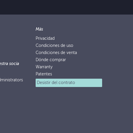
Más
Privacidad
Condiciones de uso
Condiciones de venta
Dónde comprar
stra socia
Warranty
Patentes
ministrators
Desistir del contrato