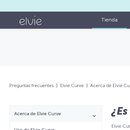
Tienda
Preguntas frecuentes
⟩
Elvie Curve
⟩
Acerca de Elvie Cu
¿Es
Acerca de Elvie Curve
Elvie Cur