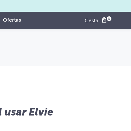
Ofertas
Cesta
usar Elvie