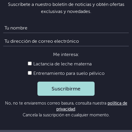
Suscríbete a nuestro boletín de noticias y obtén ofertas
exclusivas y novedades.
Me interesa:
Lactancia de leche materna
Entrenamiento para suelo pélvico
Suscribirme
No, no te enviaremos correo basura, consulta nuestra
política de
privacidad
.
Cancela la suscripción en cualquier momento.