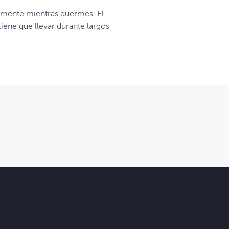
lmente mientras duermes. El
iene que llevar durante largos