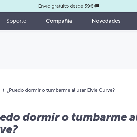
Envío gratuito desde 39€ 🚚
Soporte
Compañía
Novedades
⟩
¿Puedo dormir o tumbarme al usar Elvie Curve?
edo dormir o tumbarme al 
ve?