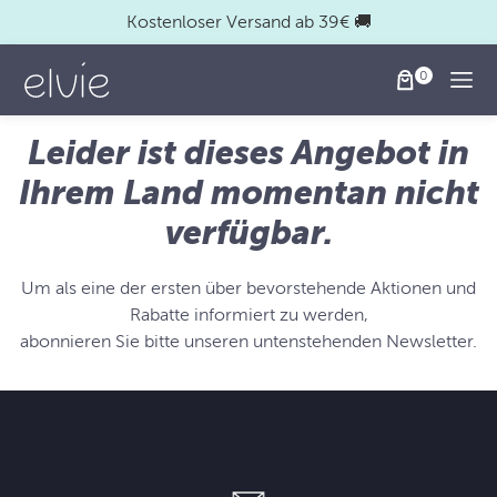
Kostenloser Versand ab 39€ 🚚
Togg
Leider ist dieses Angebot in
Ihrem Land momentan nicht
verfügbar.
Um als eine der ersten über bevorstehende Aktionen und
Rabatte informiert zu werden,
abonnieren Sie bitte unseren untenstehenden Newsletter.