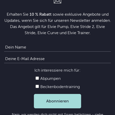
Erhalten Sie
10 % Rabatt
sowie exklusive Angebote und
Updates, wenn Sie sich für unseren Newsletter anmelden.
Das Angebot gilt für Elvie Pump, Elvie Stride 2, Elvie
Stride, Elvie Curve und Elvie Trainer.
Ich interessiere mich für:
Abpumpen
Beckenbodentraining
Abonnieren
Nein, wir werden dich nicht mit Spam belästigen - siehe