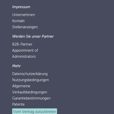
Impressum
Unternehmen
Kontakt
Stellenanzeigen
Werden Sie unser Partner
B2B-Partner
Appointment of
Administrators
Mehr
Datenschutzerklärung
Nutzungsbedingungen
Allgemeine
Verkaufsbedingungen
Garantiebestimmungen
Patente
Vom Vertrag zurücktreten