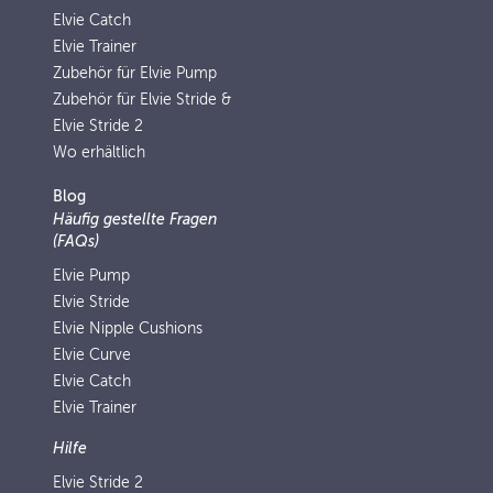
Elvie Catch
Elvie Trainer
Zubehör für Elvie Pump
Zubehör für Elvie Stride &
Elvie Stride 2
Wo erhältlich
Blog
Häufig gestellte Fragen
(FAQs)
Elvie Pump
Elvie Stride
Elvie Nipple Cushions
Elvie Curve
Elvie Catch
Elvie Trainer
Hilfe
Elvie Stride 2