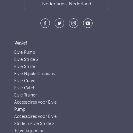
Nederlands, Nederland
Winkel
Elvie Pump
Elvie Stride 2
Elvie Stride
Elvie Nipple Cushions
Elvie Curve
Elvie Catch
Elvie Trainer
Accessoires voor Elvie
Pump
Accessoires voor Elvie
Stride & Elvie Stride 2
Te verkrijgen bij