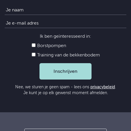
Ik ben geïnteresseerd in:
Borstpompen
Training van de bekkenbodem
Inschrijven
Nee, we sturen je geen spam - lees ons
privacybeleid
.
Je kunt je op elk gewenst moment afmelden.