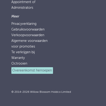
Appointment of
Administrators
Meer
Privacyverklaring
Gebruiksvoorwaarden
Verkoopvoorwaarden
Algemene voorwaarden
voor promoties
Te verkrijgen bij
Warranty
Octrooien
Overeenkomst herroepen
© 2014-2026 Willow Blossom Holdco Limited