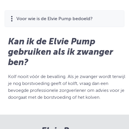
Voor wie is de Elvie Pump bedoeld?
Kan ik de Elvie Pump
gebruiken als ik zwanger
ben?
Kolf nooit vóór de bevalling. Als je zwanger wordt terwijl
je nog borstvoeding geeft of kolft, vraag dan een
bevoegde professionele zorgverlener om advies voor je
doorgaat met de borstvoeding of het kolven.