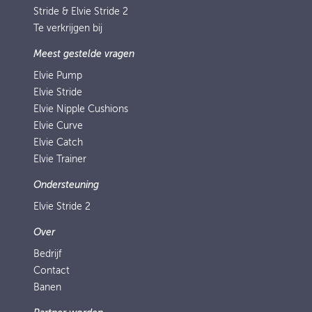
Stride & Elvie Stride 2
Te verkrijgen bij
Meest gestelde vragen
Elvie Pump
Elvie Stride
Elvie Nipple Cushions
Elvie Curve
Elvie Catch
Elvie Trainer
Ondersteuning
Elvie Stride 2
Over
Bedrijf
Contact
Banen