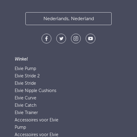
Nederlands, Nederland
Winkel
Elvie Pump
Elvie Stride 2
Elvie Stride
Elvie Nipple Cushions
Elvie Curve
Elvie Catch
Elvie Trainer
Accessoires voor Elvie
Pump
Accessoires voor Elvie