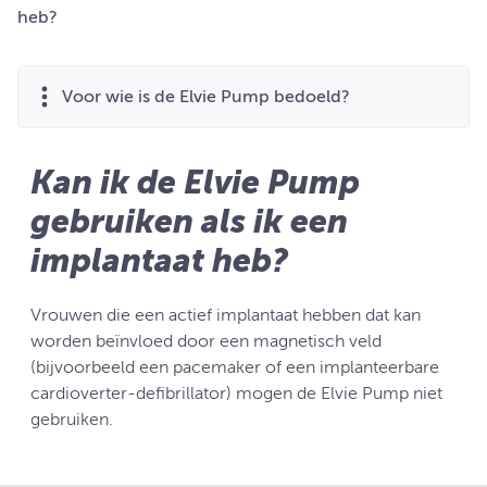
heb?
Voor wie is de Elvie Pump bedoeld?
Kan ik de Elvie Pump
gebruiken als ik een
implantaat heb?
Vrouwen die een actief implantaat hebben dat kan
worden beïnvloed door een magnetisch veld
(bijvoorbeeld een pacemaker of een implanteerbare
cardioverter-defibrillator) mogen de Elvie Pump niet
gebruiken.