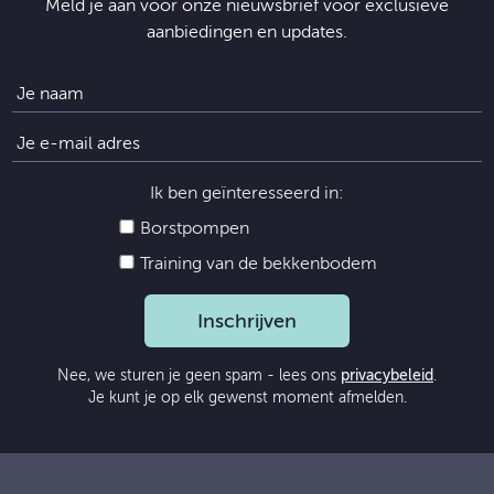
Meld je aan voor onze nieuwsbrief voor exclusieve
aanbiedingen en updates.
Ik ben geïnteresseerd in:
Borstpompen
Training van de bekkenbodem
Inschrijven
Nee, we sturen je geen spam - lees ons
privacybeleid
.
Je kunt je op elk gewenst moment afmelden.