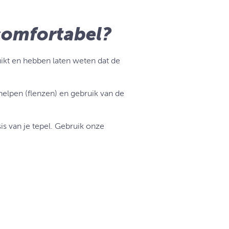
comfortabel?
ikt en hebben laten weten dat de
elpen (flenzen) en gebruik van de
s van je tepel. Gebruik onze