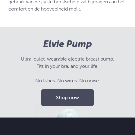
gebruik van de juiste borstschelp zal bijdragen aan het
comfort en de hoeveelheid melk.
Elvie Pump
Ultra-quiet, wearable electric breast pump.
Fits in your bra, and your life.
No tubes. No wires. No noise.
Shop now