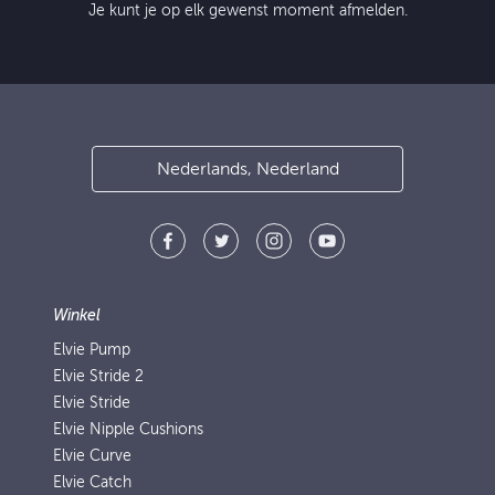
Je kunt je op elk gewenst moment afmelden.
Nederlands, Nederland
Winkel
Elvie Pump
Elvie Stride 2
Elvie Stride
Elvie Nipple Cushions
Elvie Curve
Elvie Catch