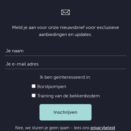
Meld je aan voor onze nieuwsbrief voor exclusieve
aanbiedingen en updates.
Ik ben geïnteresseerd in:
Borstpompen
Training van de bekkenbodem
Inschrijven
Nee, we sturen je geen spam - lees ons
privacybeleid
.