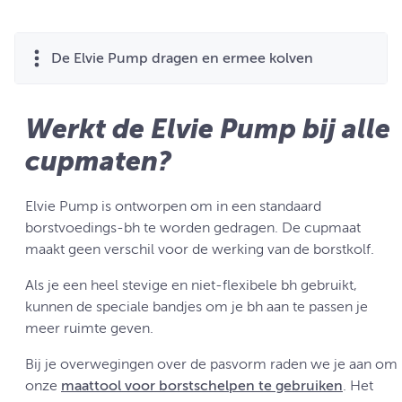
De Elvie Pump dragen en ermee kolven
Werkt de Elvie Pump bij alle
cupmaten?
Elvie Pump is ontworpen om in een standaard
borstvoedings-bh te worden gedragen. De cupmaat
maakt geen verschil voor de werking van de borstkolf.
Als je een heel stevige en niet-flexibele bh gebruikt,
kunnen de speciale bandjes om je bh aan te passen je
meer ruimte geven.
Bij je overwegingen over de pasvorm raden we je aan om
onze
maattool voor borstschelpen te gebruiken
. Het