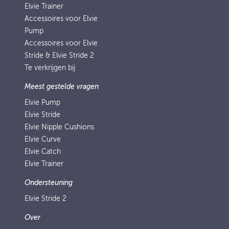
Elvie Trainer
Accessoires voor Elvie
Pump
Accessoires voor Elvie
Stride & Elvie Stride 2
Te verkrijgen bij
Meest gestelde vragen
Elvie Pump
Elvie Stride
Elvie Nipple Cushions
Elvie Curve
Elvie Catch
Elvie Trainer
Ondersteuning
Elvie Stride 2
Over