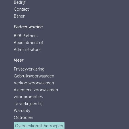
Bedrijf
Contact
Banen
Partner worden
B2B Partners
Appointment of
Administrators
Meer
Privacyverklaring
Gebruiksvoorwaarden
Verkoopvoorwaarden
Algemene voorwaarden
voor promoties
Te verkrijgen bij
Warranty
Octrooien
Overeenkomst herroepen