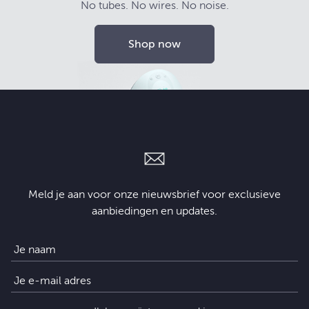
No tubes. No wires. No noise.
Shop now
Meld je aan voor onze nieuwsbrief voor exclusieve
aanbiedingen en updates.