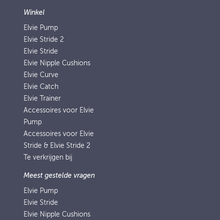
Winkel
Elvie Pump
Elvie Stride 2
Elvie Stride
Elvie Nipple Cushions
Elvie Curve
Elvie Catch
Elvie Trainer
Accessoires voor Elvie
Pump
Accessoires voor Elvie
Stride & Elvie Stride 2
Te verkrijgen bij
Meest gestelde vragen
Elvie Pump
Elvie Stride
Elvie Nipple Cushions