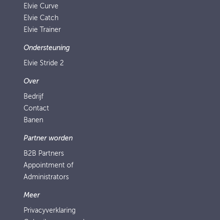
Elvie Curve
Elvie Catch
Elvie Trainer
Ondersteuning
Elvie Stride 2
Over
Bedrijf
Contact
Banen
Partner worden
B2B Partners
Appointment of
Administrators
Meer
Privacyverklaring