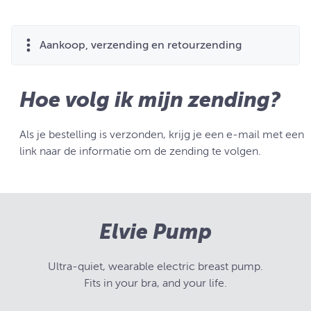
Aankoop, verzending en retourzending
Hoe volg ik mijn zending?
Als je bestelling is verzonden, krijg je een e-mail met een
link naar de informatie om de zending te volgen.
Elvie Pump
Ultra-quiet, wearable electric breast pump.
Fits in your bra, and your life.