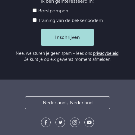
Ik ben geïnteresseerd in:
Borstpompen
Training van de bekkenbodem
Inschrijven
Nee, we sturen je geen spam - lees ons
privacybeleid
.
Je kunt je op elk gewenst moment afmelden.
Nederlands, Nederland