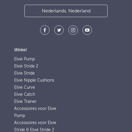
Nederlands, Nederland
Winkel
Elvie Pump
Elvie Stride 2
Elvie Stride
Elvie Nipple Cushions
Elvie Curve
Elvie Catch
Elvie Trainer
Accessoires voor Elvie
Pump
Accessoires voor Elvie
Stride & Elvie Stride 2