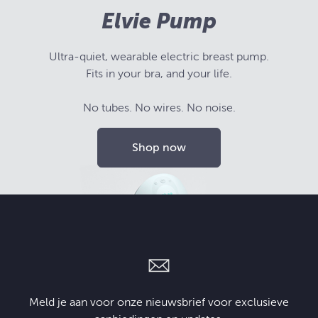
Elvie Pump
Ultra-quiet, wearable electric breast pump.
Fits in your bra, and your life.
No tubes. No wires. No noise.
Shop now
Meld je aan voor onze nieuwsbrief voor exclusieve