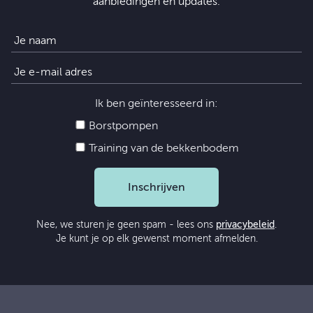
aanbiedingen en updates.
Ik ben geïnteresseerd in:
Borstpompen
Training van de bekkenbodem
Inschrijven
Nee, we sturen je geen spam - lees ons
privacybeleid
.
Je kunt je op elk gewenst moment afmelden.