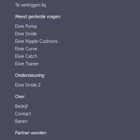
Te verkrijgen bij
Meest gestelde vragen
Elvie Pump
Elvie Stride
Elvie Nipple Cushions
Elvie Curve
Elvie Catch
Elvie Trainer
Ondersteuning
Elvie Stride 2
Over
Bedrijf
Contact
Banen
Partner worden