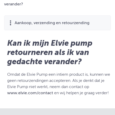
verander?
Aankoop, verzending en retourzending
Kan ik mijn Elvie pump
retourneren als ik van
gedachte verander?
Omdat de Elvie Pump een intiem product is, kunnen we
geen retourzendingen accepteren. Als je denkt dat je
Elvie Pump niet werkt, neem dan contact op
www.elvie.com/contact
en wij helpen je graag verder!