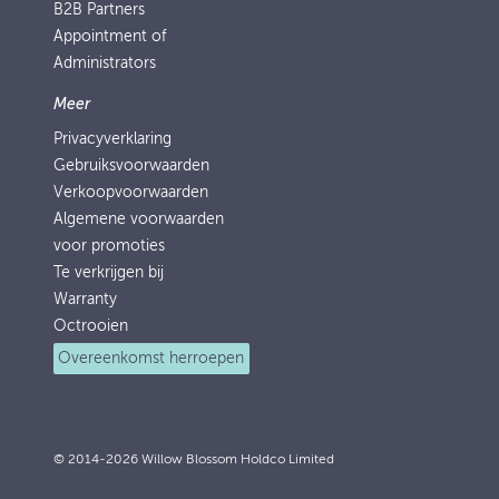
B2B Partners
Appointment of
Administrators
Meer
Privacyverklaring
Gebruiksvoorwaarden
Verkoopvoorwaarden
Algemene voorwaarden
voor promoties
Te verkrijgen bij
Warranty
Octrooien
Overeenkomst herroepen
© 2014-2026 Willow Blossom Holdco Limited