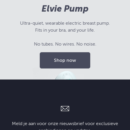
Elvie Pump
Ultra-quiet, wearable electric breast pump.
Fits in your bra, and your life.
No tubes. No wires. No noise.
Shop now
Meld je aan voor onze nieuwsbrief voor exclusieve