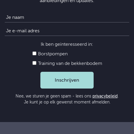
aanbiedingen en updates.
Ik ben geïnteresseerd in:
Borstpompen
Training van de bekkenbodem
Inschrijven
Nee, we sturen je geen spam - lees ons
privacybeleid
.
Je kunt je op elk gewenst moment afmelden.