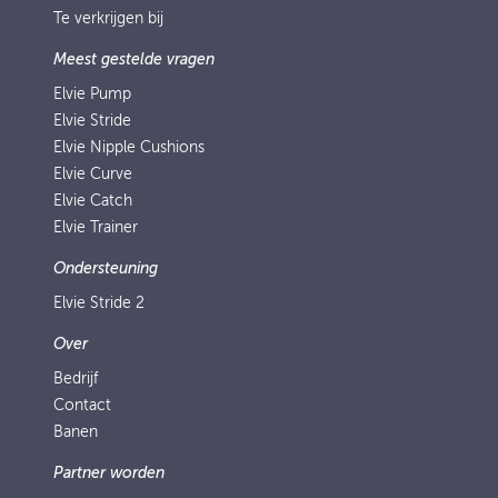
Te verkrijgen bij
Meest gestelde vragen
Elvie Pump
Elvie Stride
Elvie Nipple Cushions
Elvie Curve
Elvie Catch
Elvie Trainer
Ondersteuning
Elvie Stride 2
Over
Bedrijf
Contact
Banen
Partner worden