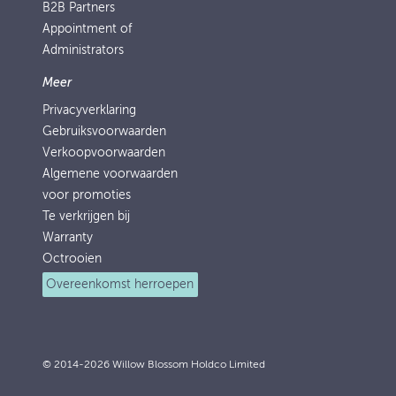
B2B Partners
Appointment of
Administrators
Meer
Privacyverklaring
Gebruiksvoorwaarden
Verkoopvoorwaarden
Algemene voorwaarden
voor promoties
Te verkrijgen bij
Warranty
Octrooien
Overeenkomst herroepen
© 2014-2026 Willow Blossom Holdco Limited