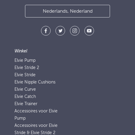
Nederlands, Nederland
Winkel
Elvie Pump
Elvie Stride 2
Elvie Stride
Elvie Nipple Cushions
Elvie Curve
Elvie Catch
Elvie Trainer
Accessoires voor Elvie
Pump
Accessoires voor Elvie
Stride & Elvie Stride 2