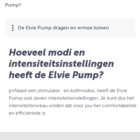
Pump?
De Elvie Pump dragen en ermee kolven
Hoeveel modi en
intensiteitsinstellingen
heeft de Elvie Pump?
p>Naast een stimulatie- en kolfmodus, heeft de Elvie
Pump ook zeven intensiteitsinstellingen. Je kunt dus het
intensiteitsniveau vinden dat voor jou het comfortabelste
en efficiëntste is.