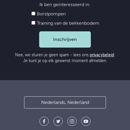
Ik ben geïnteresseerd in:
Borstpompen
Training van de bekkenbodem
Inschrijven
Nee, we sturen je geen spam - lees ons
privacybeleid
.
Je kunt je op elk gewenst moment afmelden.
Nederlands, Nederland