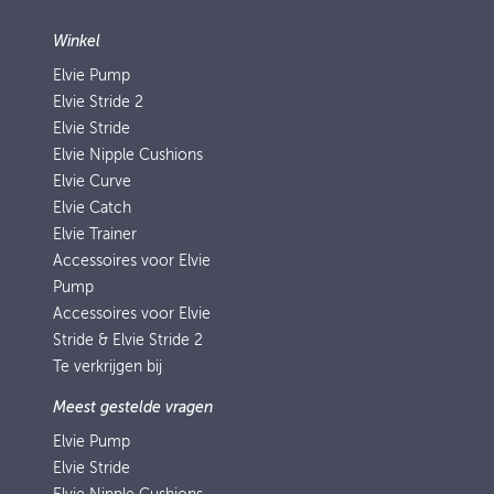
Winkel
Elvie Pump
Elvie Stride 2
Elvie Stride
Elvie Nipple Cushions
Elvie Curve
Elvie Catch
Elvie Trainer
Accessoires voor Elvie
Pump
Accessoires voor Elvie
Stride & Elvie Stride 2
Te verkrijgen bij
Meest gestelde vragen
Elvie Pump
Elvie Stride