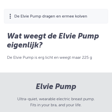
De Elvie Pump dragen en ermee kolven
Wat weegt de Elvie Pump
eigenlijk?
De Elvie Pump is erg licht en weegt maar 225 g
Elvie Pump
Ultra-quiet, wearable electric breast pump.
Fits in your bra, and your life.