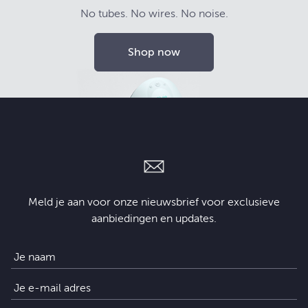
No tubes. No wires. No noise.
Shop now
Meld je aan voor onze nieuwsbrief voor exclusieve
aanbiedingen en updates.