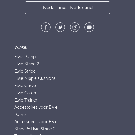
Nederlands, Nederland
Winkel
Elvie Pump
Elvie Stride 2
Elvie Stride
Elvie Nipple Cushions
Elvie Curve
Elvie Catch
Elvie Trainer
Accessoires voor Elvie
Pump
Accessoires voor Elvie
Stride & Elvie Stride 2