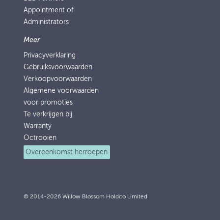
Appointment of
Administrators
Meer
Privacyverklaring
Gebruiksvoorwaarden
Verkoopvoorwaarden
Algemene voorwaarden
voor promoties
Te verkrijgen bij
Warranty
Octrooien
Overeenkomst herroepen
© 2014-2026 Willow Blossom Holdco Limited