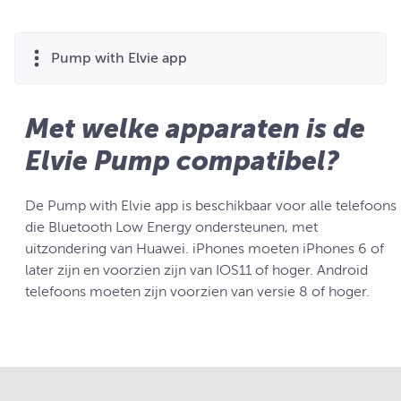
Pump with Elvie app
Met welke apparaten is de
Elvie Pump compatibel?
De Pump with Elvie app is beschikbaar voor alle telefoons
die Bluetooth Low Energy ondersteunen, met
uitzondering van Huawei. iPhones moeten iPhones 6 of
later zijn en voorzien zijn van IOS11 of hoger. Android
telefoons moeten zijn voorzien van versie 8 of hoger.