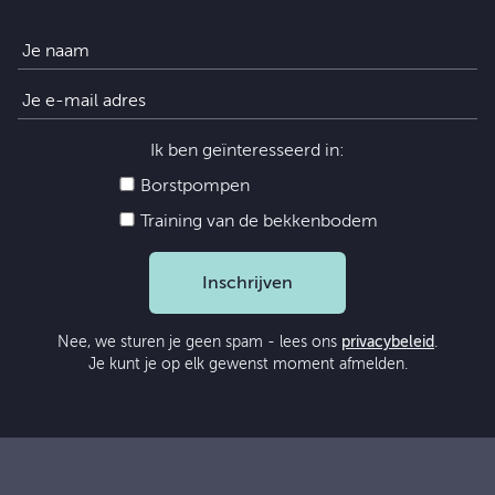
Ik ben geïnteresseerd in:
Borstpompen
Training van de bekkenbodem
Inschrijven
Nee, we sturen je geen spam - lees ons
privacybeleid
.
Je kunt je op elk gewenst moment afmelden.