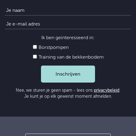
Ik ben geïnteresseerd in:
Borstpompen
Training van de bekkenbodem
Inschrijven
Nee, we sturen je geen spam - lees ons
privacybeleid
.
Je kunt je op elk gewenst moment afmelden.