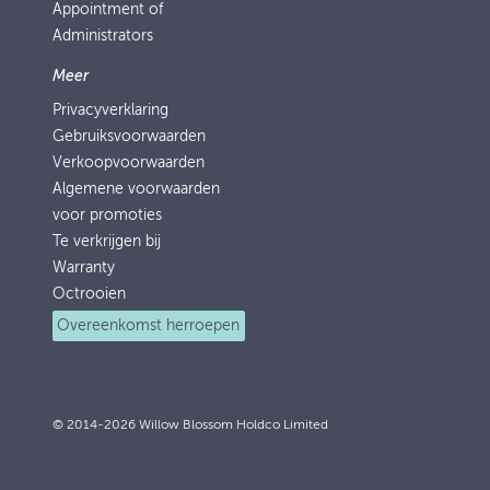
Appointment of
Administrators
Meer
Privacyverklaring
Gebruiksvoorwaarden
Verkoopvoorwaarden
Algemene voorwaarden
voor promoties
Te verkrijgen bij
Warranty
Octrooien
Overeenkomst herroepen
© 2014-2026 Willow Blossom Holdco Limited