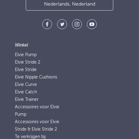
Nederlands, Nederland
Winkel
Elvie Pump
Elvie Stride 2
Elvie Stride
Elvie Nipple Cushions
Elvie Curve
Elvie Catch
Elvie Trainer
Accessoires voor Elvie
Pump
Accessoires voor Elvie
Stride & Elvie Stride 2
Te verkrijgen bij