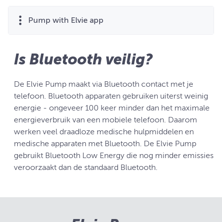
Pump with Elvie app
Is Bluetooth veilig?
De Elvie Pump maakt via Bluetooth contact met je
telefoon. Bluetooth apparaten gebruiken uiterst weinig
energie - ongeveer 100 keer minder dan het maximale
energieverbruik van een mobiele telefoon. Daarom
werken veel draadloze medische hulpmiddelen en
medische apparaten met Bluetooth. De Elvie Pump
gebruikt Bluetooth Low Energy die nog minder emissies
veroorzaakt dan de standaard Bluetooth.