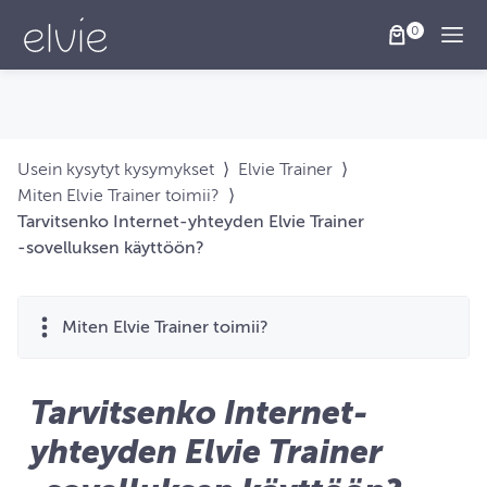
Togg
Usein kysytyt kysymykset
⟩
Elvie Trainer
⟩
Miten Elvie Trainer toimii?
⟩
Tarvitsenko Internet-yhteyden Elvie Trainer
‑sovelluksen käyttöön?
Miten Elvie Trainer toimii?
Tarvitsenko Internet-
yhteyden Elvie Trainer