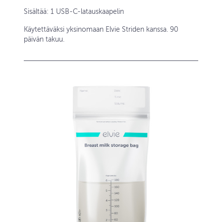
Sisältää: 1 USB-C-latauskaapelin
Käytettäväksi yksinomaan Elvie Striden kanssa. 90
päivän takuu.