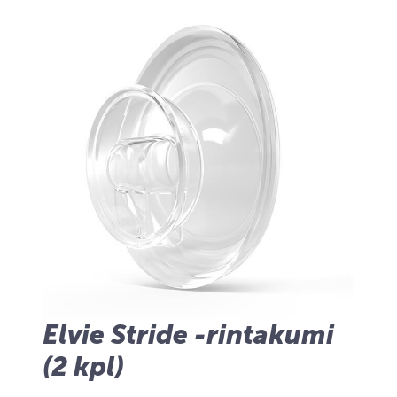
Elvie Stride -rintakumi
(2 kpl)