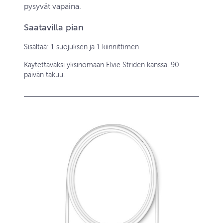
pysyvät vapaina.
Saatavilla pian
Sisältää: 1 suojuksen ja 1 kiinnittimen
Käytettäväksi yksinomaan Elvie Striden kanssa. 90
päivän takuu.