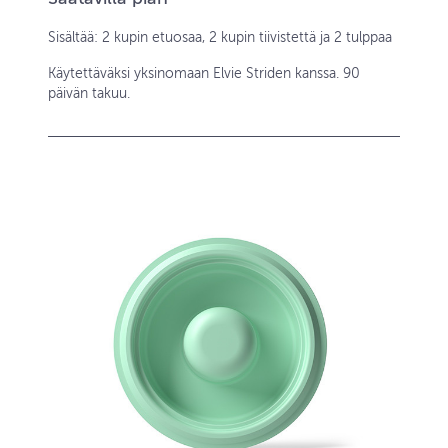
Sisältää: 2 kupin etuosaa, 2 kupin tiivistettä ja 2 tulppaa
Käytettäväksi yksinomaan Elvie Striden kanssa. 90
päivän takuu.