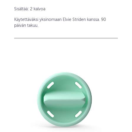
Sisältää: 2 kalvoa
Käytettäväksi yksinomaan Elvie Striden kanssa. 90
päivän takuu.