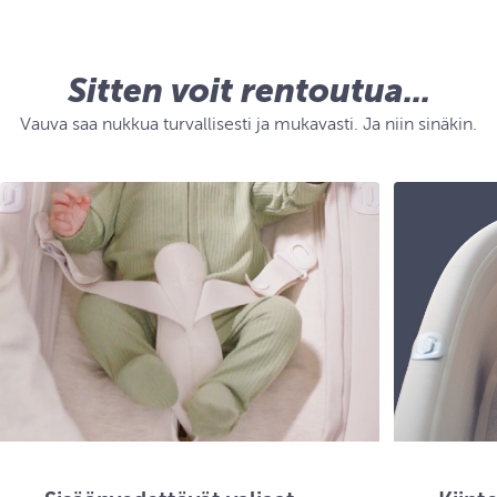
Sitten voit rentoutua...
Vauva saa nukkua turvallisesti ja mukavasti. Ja niin sinäkin.