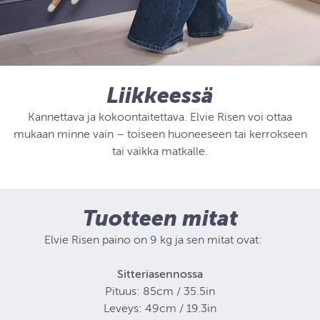
Liikkeessä
Kannettava ja kokoontaitettava. Elvie Risen voi ottaa
mukaan minne vain – toiseen huoneeseen tai kerrokseen
tai vaikka matkalle.
Tuotteen mitat
Elvie Risen paino on 9 kg ja sen mitat ovat:
Sitteriasennossa
Pituus: 85cm / 35.5in
Leveys: 49cm / 19.3in