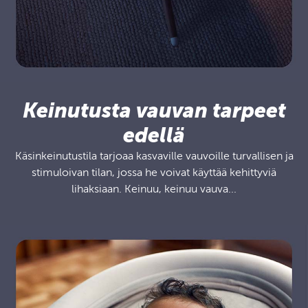
Keinutusta vauvan tarpeet
edellä
Käsinkeinutustila tarjoaa kasvaville vauvoille turvallisen ja
stimuloivan tilan, jossa he voivat käyttää kehittyviä
lihaksiaan. Keinuu, keinuu vauva...