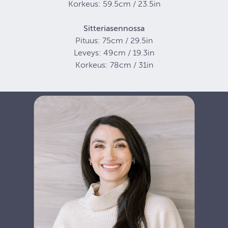
Korkeus: 59.5cm / 23.5in
Sitteriasennossa
Pituus: 75cm / 29.5in
Leveys: 49cm / 19.3in
Korkeus: 78cm / 31in