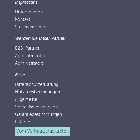
Impressum
Unternehmen
Kontakt
Stellenanzeigen
Werden Sie unser Partner
B2B-Partner
Appointment of
Administrators
Mehr
Datenschutzerklärung
Nutzungsbedingungen
Allgemeine
Verkaufsbedingungen
Garantiebestimmungen
Patente
Vom Vertrag zurücktreten