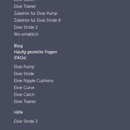
Elvie Trainer
Zubehör für Elvie Pump
Zubehör für Elvie Stride &
Elvie Stride 2
Wo erhältlich
Blog
Häufig gestellte Fragen
(FAQs)
Elvie Pump
Elvie Stride
Elvie Nipple Cushions
Elvie Curve
Elvie Catch
Elvie Trainer
Hilfe
Elvie Stride 2