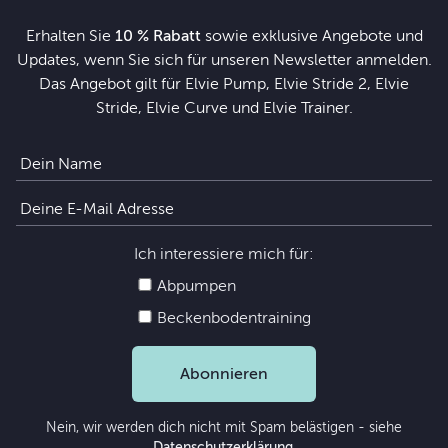
Erhalten Sie
10 % Rabatt
sowie exklusive Angebote und
Updates, wenn Sie sich für unseren Newsletter anmelden.
Das Angebot gilt für Elvie Pump, Elvie Stride 2, Elvie
Stride, Elvie Curve und Elvie Trainer.
Ich interessiere mich für:
Abpumpen
Beckenbodentraining
Abonnieren
Nein, wir werden dich nicht mit Spam belästigen - siehe
Datenschutzerklärung
.