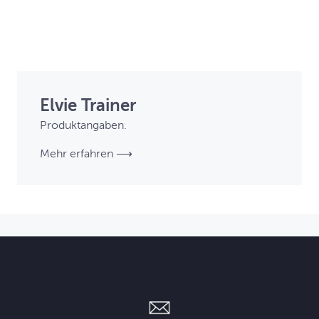
Elvie Trainer
Produktangaben.
Mehr erfahren ⟶