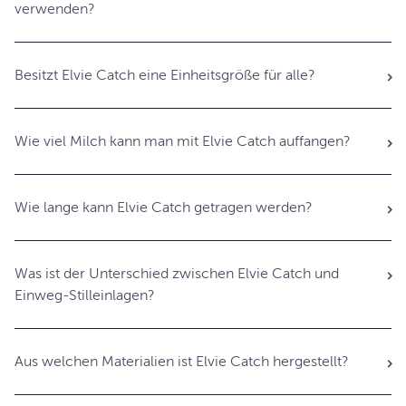
verwenden?
Besitzt Elvie Catch eine Einheitsgröße für alle?
Wie viel Milch kann man mit Elvie Catch auffangen?
Wie lange kann Elvie Catch getragen werden?
Was ist der Unterschied zwischen Elvie Catch und
Einweg-Stilleinlagen?
Aus welchen Materialien ist Elvie Catch hergestellt?