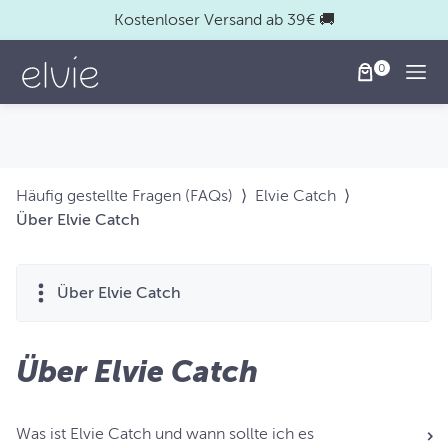
Kostenloser Versand ab 39€ 🚚
Togg
Häufig gestellte Fragen (FAQs)
⟩
Elvie Catch
⟩
Über Elvie Catch
Über Elvie Catch
Über Elvie Catch
Was ist Elvie Catch und wann sollte ich es