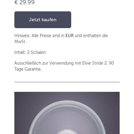
€ 29.99
Jetzt kaufen
Hinweis: Alle Preise sind in
EUR
und enthalten die
MwSt.
Inhalt: 2 Schalen
Ausschließlich zur Verwendung mit Elvie Stride 2. 90
Tage Garantie.