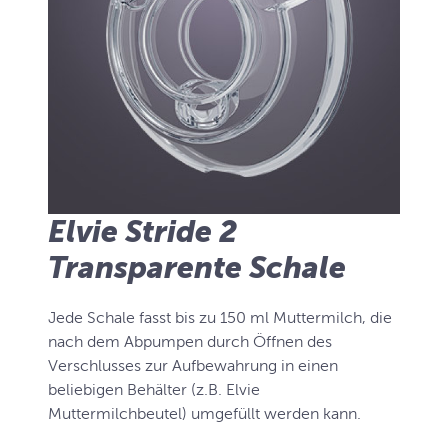
Elvie Stride 2
Transparente Schale
Jede Schale fasst bis zu 150 ml Muttermilch, die
nach dem Abpumpen durch Öffnen des
Verschlusses zur Aufbewahrung in einen
beliebigen Behälter (z.B. Elvie
Muttermilchbeutel) umgefüllt werden kann.