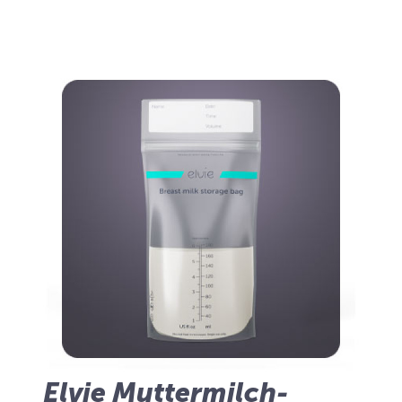
Elvie Muttermilch-