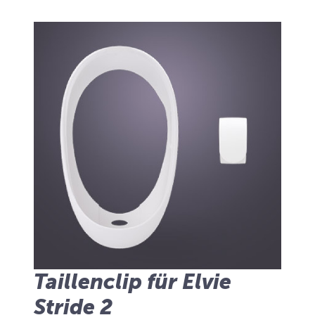
Taillenclip für Elvie
Stride 2