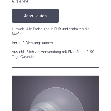
€ 19.99
Jetzt kaufen
Hinweis: Alle Preise sind in
EUR
und enthalten die
MwSt.
Inhalt: 2 Dichtungskappen
Ausschließlich zur Verwendung mit Elvie Stride 2. 90
Tage Garantie.