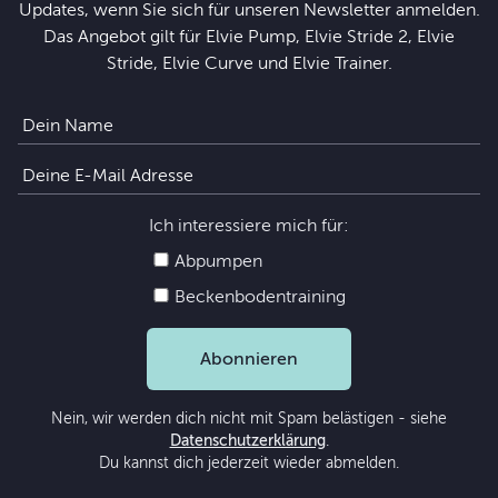
Updates, wenn Sie sich für unseren Newsletter anmelden.
Das Angebot gilt für Elvie Pump, Elvie Stride 2, Elvie
Stride, Elvie Curve und Elvie Trainer.
Ich interessiere mich für:
Abpumpen
Beckenbodentraining
Abonnieren
Nein, wir werden dich nicht mit Spam belästigen - siehe
Datenschutzerklärung
.
Du kannst dich jederzeit wieder abmelden.