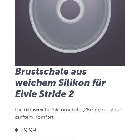
Brustschale aus
weichem Silikon für
Elvie Stride 2
Die ultraweiche Silikonschale (28mm) sorgt für
sanftem Komfort.
€ 29.99