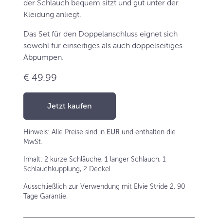
der Schlauch bequem sitzt und gut unter der
Kleidung anliegt.
Das Set für den Doppelanschluss eignet sich
sowohl für einseitiges als auch doppelseitiges
Abpumpen.
€ 49.99
Jetzt kaufen
Hinweis: Alle Preise sind in
EUR
und enthalten die
MwSt.
Inhalt: 2 kurze Schläuche, 1 langer Schlauch, 1
Schlauchkupplung, 2 Deckel
Ausschließlich zur Verwendung mit Elvie Stride 2. 90
Tage Garantie.