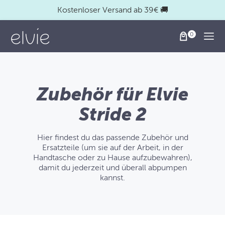
Kostenloser Versand ab 39€ 🚚
Togg
Zubehör für Elvie
Stride 2
Hier findest du das passende Zubehör und
Ersatzteile (um sie auf der Arbeit, in der
Handtasche oder zu Hause aufzubewahren),
damit du jederzeit und überall abpumpen
kannst.