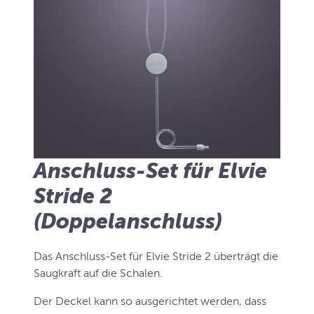
Anschluss-Set für Elvie
Stride 2
(Doppelanschluss)
Das Anschluss-Set für Elvie Stride 2 überträgt die
Saugkraft auf die Schalen.
Der Deckel kann so ausgerichtet werden, dass