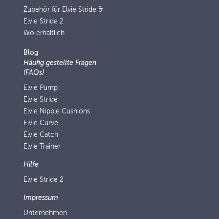
Zubehör für Elvie Stride &
Elvie Stride 2
Wo erhältlich
Blog
Häufig gestellte Fragen
(FAQs)
Elvie Pump
Elvie Stride
Elvie Nipple Cushions
Elvie Curve
Elvie Catch
Elvie Trainer
Hilfe
Elvie Stride 2
Impressum
Unternehmen