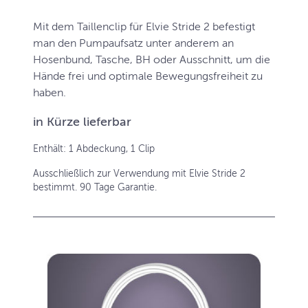
Mit dem Taillenclip für Elvie Stride 2 befestigt
man den Pumpaufsatz unter anderem an
Hosenbund, Tasche, BH oder Ausschnitt, um die
Hände frei und optimale Bewegungsfreiheit zu
haben.
in Kürze lieferbar
Enthält: 1 Abdeckung, 1 Clip
Ausschließlich zur Verwendung mit Elvie Stride 2
bestimmt. 90 Tage Garantie.