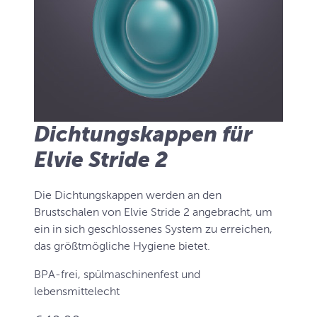
Dichtungskappen für
Elvie Stride 2
Die Dichtungskappen werden an den
Brustschalen von Elvie Stride 2 angebracht, um
ein in sich geschlossenes System zu erreichen,
das größtmögliche Hygiene bietet.
BPA-frei, spülmaschinenfest und
lebensmittelecht