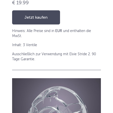
€ 19.99
Jetzt kaufen
Hinweis: Alle Preise sind in
EUR
und enthalten die
MwSt.
Inhalt: 3 Ventile
Ausschließlich zur Verwendung mit Elvie Stride 2. 90
Tage Garantie.