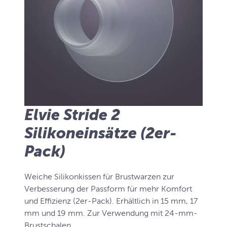
Elvie Stride 2
Silikoneinsätze (2er-
Pack)
Weiche Silikonkissen für Brustwarzen zur
Verbesserung der Passform für mehr Komfort
und Effizienz (2er-Pack). Erhältlich in 15 mm, 17
mm und 19 mm. Zur Verwendung mit 24-mm-
Brustschalen.