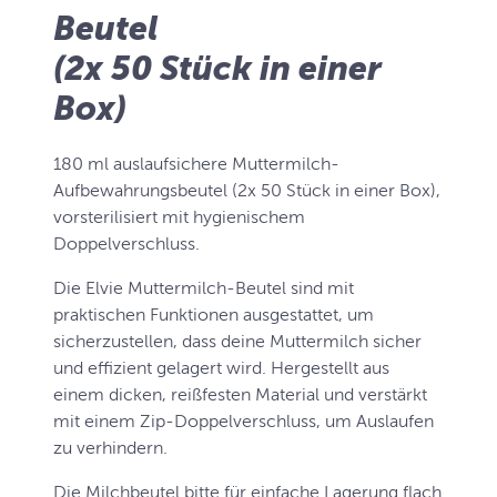
Beutel
(2x 50 Stück in einer
Box)
180 ml auslaufsichere Muttermilch-
Aufbewahrungsbeutel (2x 50 Stück in einer Box),
vorsterilisiert mit hygienischem
Doppelverschluss.
Die Elvie Muttermilch-Beutel sind mit
praktischen Funktionen ausgestattet, um
sicherzustellen, dass deine Muttermilch sicher
und effizient gelagert wird. Hergestellt aus
einem dicken, reißfesten Material und verstärkt
mit einem Zip-Doppelverschluss, um Auslaufen
zu verhindern.
Die Milchbeutel bitte für einfache Lagerung flach