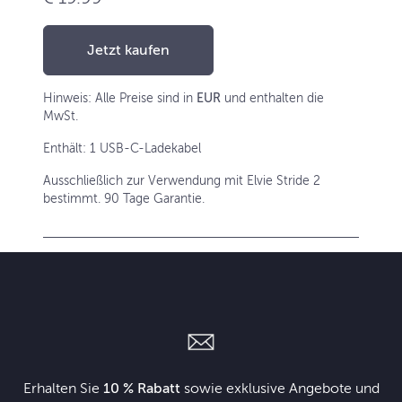
Jetzt kaufen
Hinweis: Alle Preise sind in
EUR
und enthalten die
MwSt.
Enthält: 1 USB-C-Ladekabel
Ausschließlich zur Verwendung mit Elvie Stride 2
bestimmt. 90 Tage Garantie.
Erhalten Sie
10 % Rabatt
sowie exklusive Angebote und