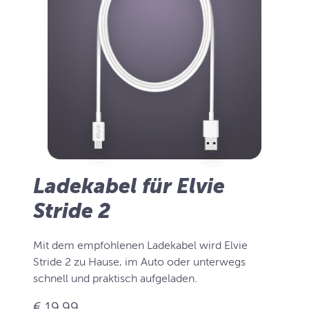
Ladekabel für Elvie
Stride 2
Mit dem empfohlenen Ladekabel wird Elvie
Stride 2 zu Hause, im Auto oder unterwegs
schnell und praktisch aufgeladen.
€ 19.99