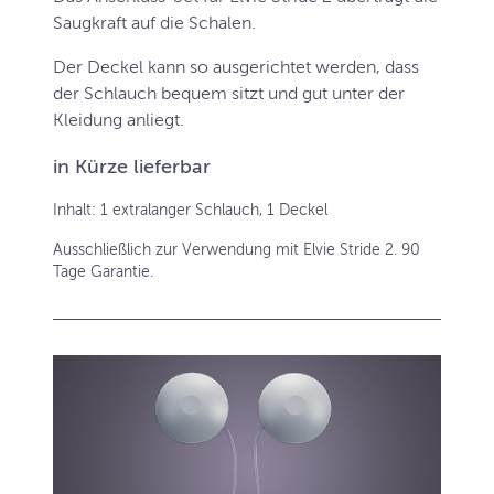
Saugkraft auf die Schalen.
Der Deckel kann so ausgerichtet werden, dass
der Schlauch bequem sitzt und gut unter der
Kleidung anliegt.
in Kürze lieferbar
Inhalt: 1 extralanger Schlauch, 1 Deckel
Ausschließlich zur Verwendung mit Elvie Stride 2. 90
Tage Garantie.