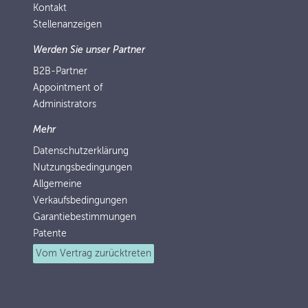
Kontakt
Stellenanzeigen
Werden Sie unser Partner
B2B-Partner
Appointment of
Administrators
Mehr
Datenschutzerklärung
Nutzungsbedingungen
Allgemeine
Verkaufsbedingungen
Garantiebestimmungen
Patente
Vom Vertrag zurücktreten