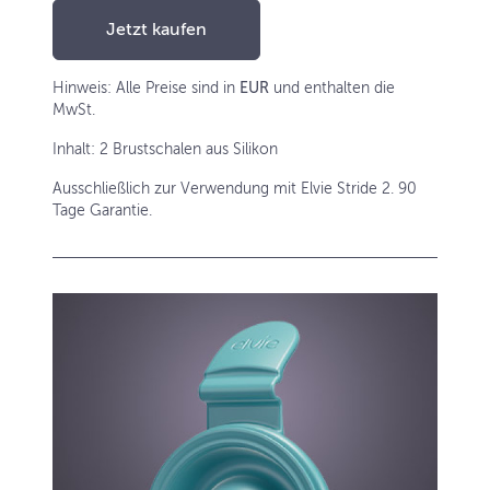
Jetzt kaufen
Hinweis: Alle Preise sind in
EUR
und enthalten die
MwSt.
Inhalt: 2 Brustschalen aus Silikon
Ausschließlich zur Verwendung mit Elvie Stride 2. 90
Tage Garantie.