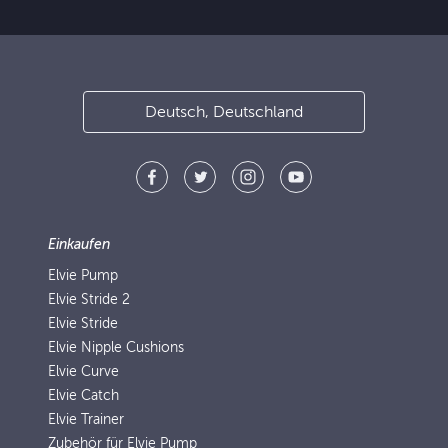
Deutsch, Deutschland
Einkaufen
Elvie Pump
Elvie Stride 2
Elvie Stride
Elvie Nipple Cushions
Elvie Curve
Elvie Catch
Elvie Trainer
Zubehör für Elvie Pump