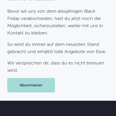
Bevor wir uns von dem diesjährigen Black
Friday verabschieden, hast du jetzt noch die
Möglichkeit, sicherzustellen, weiter mit uns in
Kontakt zu bleiben.
So wirst du immer auf dem neuesten Stand
gebracht und erhältst tolle Angebote von Elvie.
Wir versprechen dir, dass du es nicht bereuen
wirst.
Abonnieren