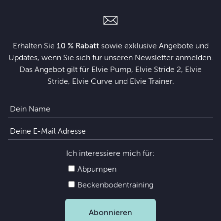
Erhalten Sie
10 % Rabatt
sowie exklusive Angebote und
Updates, wenn Sie sich für unseren Newsletter anmelden.
Das Angebot gilt für Elvie Pump, Elvie Stride 2, Elvie
Stride, Elvie Curve und Elvie Trainer.
Ich interessiere mich für:
Abpumpen
Beckenbodentraining
Abonnieren