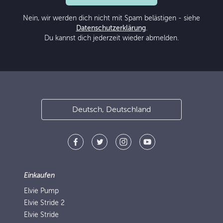
Nein, wir werden dich nicht mit Spam belästigen - siehe
Datenschutzerklärung
.
Du kannst dich jederzeit wieder abmelden.
Deutsch, Deutschland
Einkaufen
Elvie Pump
Elvie Stride 2
Elvie Stride