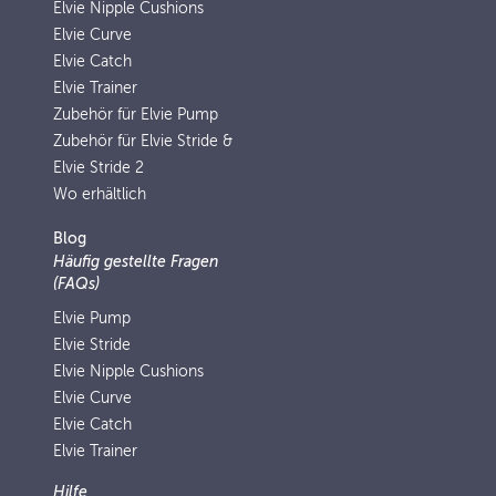
Elvie Nipple Cushions
Elvie Curve
Elvie Catch
Elvie Trainer
Zubehör für Elvie Pump
Zubehör für Elvie Stride &
Elvie Stride 2
Wo erhältlich
Blog
Häufig gestellte Fragen
(FAQs)
Elvie Pump
Elvie Stride
Elvie Nipple Cushions
Elvie Curve
Elvie Catch
Elvie Trainer
Hilfe