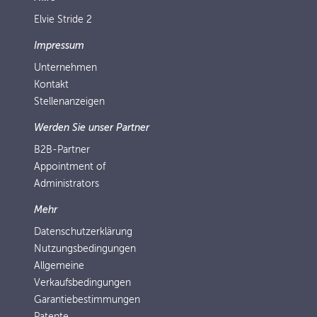
Elvie Stride 2
Impressum
Unternehmen
Kontakt
Stellenanzeigen
Werden Sie unser Partner
B2B-Partner
Appointment of
Administrators
Mehr
Datenschutzerklärung
Nutzungsbedingungen
Allgemeine
Verkaufsbedingungen
Garantiebestimmungen
Patente