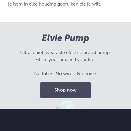
je hem in elke houding gebruiken die je wilt.
Elvie Pump
Ultra-quiet, wearable electric breast pump.
Fits in your bra, and your life.
No tubes. No wires. No noise.
Shop now