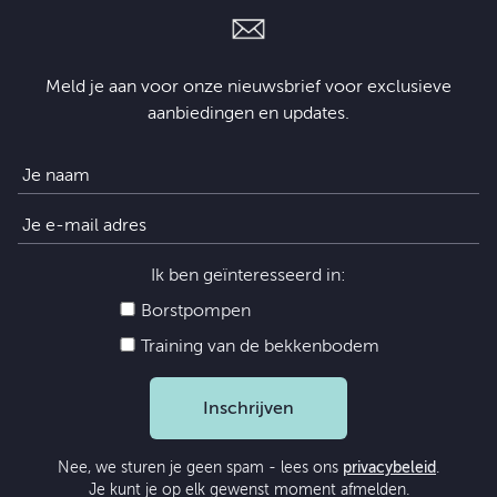
Meld je aan voor onze nieuwsbrief voor exclusieve
aanbiedingen en updates.
Ik ben geïnteresseerd in:
Borstpompen
Training van de bekkenbodem
Inschrijven
Nee, we sturen je geen spam - lees ons
privacybeleid
.
Je kunt je op elk gewenst moment afmelden.