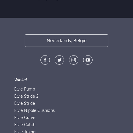
Nederlands, België
Winkel
Elvie Pump
Elvie Stride 2
Elvie Stride
Elvie Nipple Cushions
Elvie Curve
Elvie Catch
Elvie Trainer