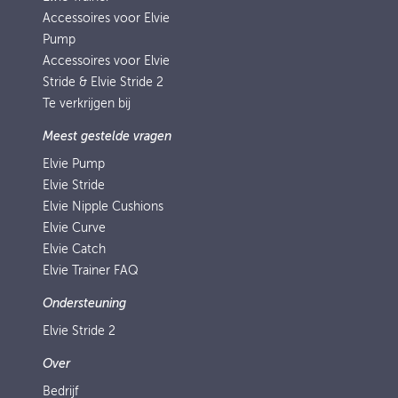
Accessoires voor Elvie
Pump
Accessoires voor Elvie
Stride & Elvie Stride 2
Te verkrijgen bij
Meest gestelde vragen
Elvie Pump
Elvie Stride
Elvie Nipple Cushions
Elvie Curve
Elvie Catch
Elvie Trainer FAQ
Ondersteuning
Elvie Stride 2
Over
Bedrijf