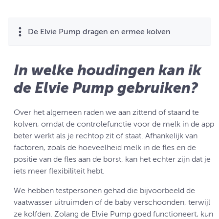
De Elvie Pump dragen en ermee kolven
In welke houdingen kan ik
de Elvie Pump gebruiken?
Over het algemeen raden we aan zittend of staand te
kolven, omdat de controlefunctie voor de melk in de app
beter werkt als je rechtop zit of staat. Afhankelijk van
factoren, zoals de hoeveelheid melk in de fles en de
positie van de fles aan de borst, kan het echter zijn dat je
iets meer flexibiliteit hebt.
We hebben testpersonen gehad die bijvoorbeeld de
vaatwasser uitruimden of de baby verschoonden, terwijl
ze kolfden. Zolang de Elvie Pump goed functioneert, kun