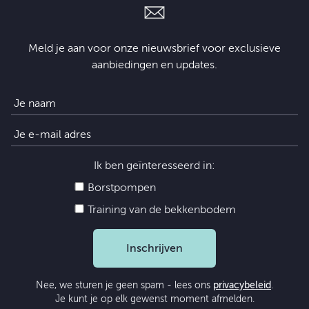
Meld je aan voor onze nieuwsbrief voor exclusieve
aanbiedingen en updates.
Ik ben geïnteresseerd in:
Borstpompen
Training van de bekkenbodem
Inschrijven
Nee, we sturen je geen spam - lees ons
privacybeleid
.
Je kunt je op elk gewenst moment afmelden.