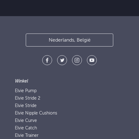
Nederlands, België
Winkel
Elvie Pump
Elvie Stride 2
Elvie Stride
Elvie Nipple Cushions
Elvie Curve
Elvie Catch
Elvie Trainer