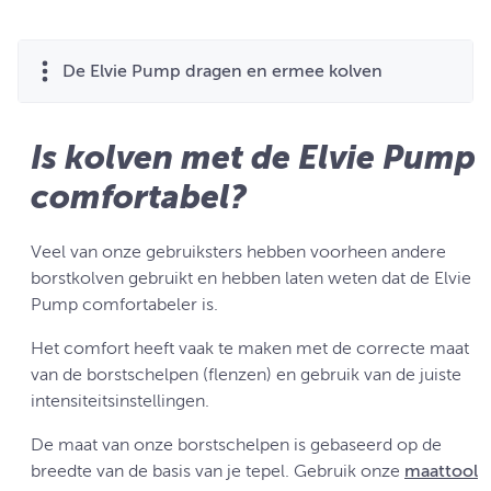
De Elvie Pump dragen en ermee kolven
Is kolven met de Elvie Pump
comfortabel?
Veel van onze gebruiksters hebben voorheen andere
borstkolven gebruikt en hebben laten weten dat de Elvie
Pump comfortabeler is.
Het comfort heeft vaak te maken met de correcte maat
van de borstschelpen (flenzen) en gebruik van de juiste
intensiteitsinstellingen.
De maat van onze borstschelpen is gebaseerd op de
breedte van de basis van je tepel. Gebruik onze
maattool