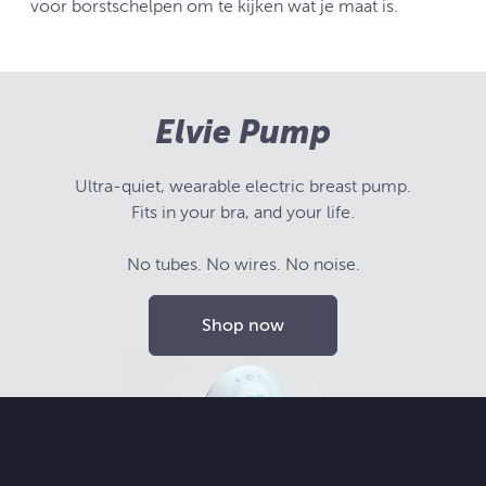
voor borstschelpen om te kijken wat je maat is.
Elvie Pump
Ultra-quiet, wearable electric breast pump.
Fits in your bra, and your life.
No tubes. No wires. No noise.
Shop now