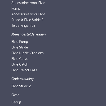
Accessoires voor Elvie
Pump
Accessoires voor Elvie
Stride & Elvie Stride 2
Te verkrijgen bij
Meest gestelde vragen
Elvie Pump
Elvie Stride
Elvie Nipple Cushions
Elvie Curve
Elvie Catch
Elvie Trainer FAQ
Ondersteuning
Elvie Stride 2
Over
Bedrijf